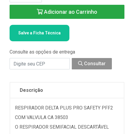
Adicionar ao Carrinho
Salve a Ficha Técnica
Consulte as opções de entrega
Consultar
Descrição
RESPIRADOR DELTA PLUS PRO SAFETY PFF2
COM VALVULA CA 38503
O RESPIRADOR SEMIFACIAL DESCARTÁVEL