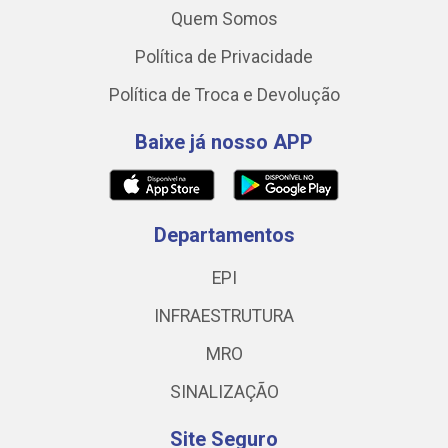
Quem Somos
Política de Privacidade
Política de Troca e Devolução
Baixe já nosso APP
Departamentos
EPI
INFRAESTRUTURA
MRO
SINALIZAÇÃO
Site Seguro