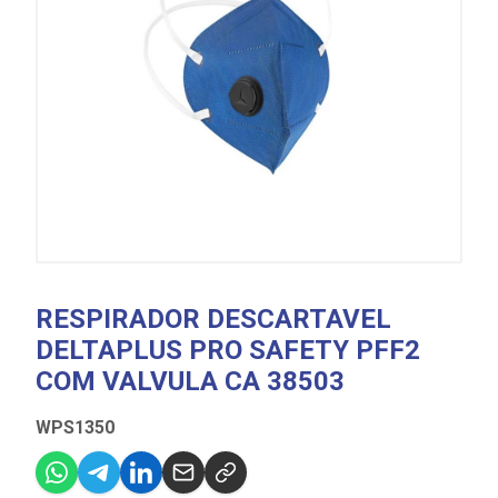
RESPIRADOR DESCARTAVEL
DELTAPLUS PRO SAFETY PFF2
COM VALVULA CA 38503
WPS1350