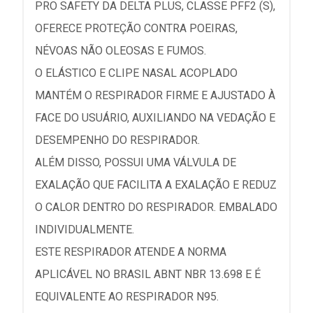
PRO SAFETY DA DELTA PLUS, CLASSE PFF2 (S),
OFERECE PROTEÇÃO CONTRA POEIRAS,
NÉVOAS NÃO OLEOSAS E FUMOS.
O ELÁSTICO E CLIPE NASAL ACOPLADO
MANTÉM O RESPIRADOR FIRME E AJUSTADO À
FACE DO USUÁRIO, AUXILIANDO NA VEDAÇÃO E
DESEMPENHO DO RESPIRADOR.
ALÉM DISSO, POSSUI UMA VÁLVULA DE
EXALAÇÃO QUE FACILITA A EXALAÇÃO E REDUZ
O CALOR DENTRO DO RESPIRADOR. EMBALADO
INDIVIDUALMENTE.
ESTE RESPIRADOR ATENDE A NORMA
APLICÁVEL NO BRASIL ABNT NBR 13.698 E É
EQUIVALENTE AO RESPIRADOR N95.