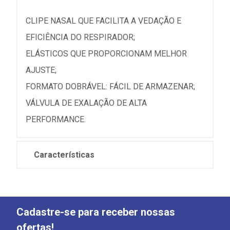
CLIPE NASAL QUE FACILITA A VEDAÇÃO E
EFICIÊNCIA DO RESPIRADOR;
ELÁSTICOS QUE PROPORCIONAM MELHOR
AJUSTE;
FORMATO DOBRÁVEL: FÁCIL DE ARMAZENAR;
VÁLVULA DE EXALAÇÃO DE ALTA
PERFORMANCE.
Características
Cadastre-se para receber nossas
ofertas!