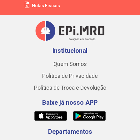
Notas Fiscais
Institucional
Quem Somos
Política de Privacidade
Política de Troca e Devolução
Baixe já nosso APP
Departamentos