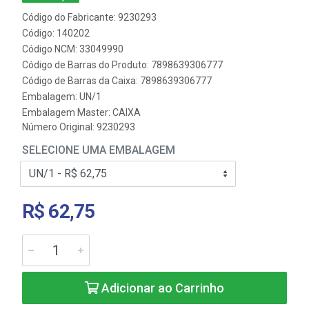
Código do Fabricante: 9230293
Código: 140202
Código NCM: 33049990
Código de Barras do Produto: 7898639306777
Código de Barras da Caixa: 7898639306777
Embalagem: UN/1
Embalagem Master: CAIXA
Número Original: 9230293
SELECIONE UMA EMBALAGEM
R$ 62,75
Adicionar ao Carrinho