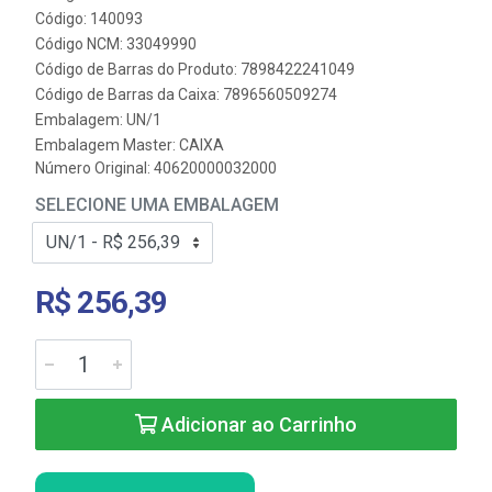
Código: 140093
Código NCM: 33049990
Código de Barras do Produto: 7898422241049
Código de Barras da Caixa: 7896560509274
Embalagem: UN/1
Embalagem Master: CAIXA
Número Original: 40620000032000
SELECIONE UMA EMBALAGEM
R$ 256,39
Adicionar ao Carrinho