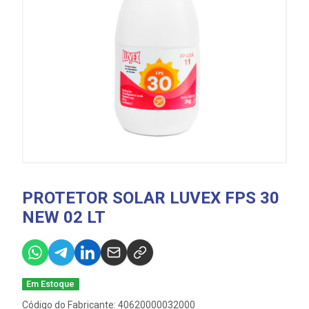
PROTETOR SOLAR LUVEX FPS 30
NEW 02 LT
Em Estoque
Código do Fabricante: 40620000032000