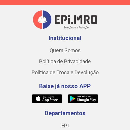
Institucional
Quem Somos
Política de Privacidade
Política de Troca e Devolução
Baixe já nosso APP
Departamentos
EPI