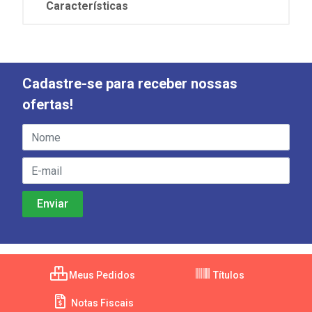
Características
Cadastre-se para receber nossas
ofertas!
Meus Pedidos
Títulos
Notas Fiscais