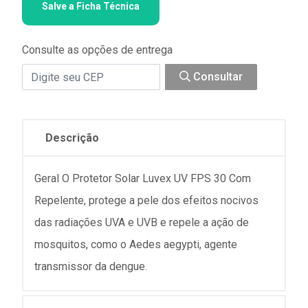
Salve a Ficha Técnica
Consulte as opções de entrega
Consultar
Descrição
Geral O Protetor Solar Luvex UV FPS 30 Com
Repelente, protege a pele dos efeitos nocivos
das radiações UVA e UVB e repele a ação de
mosquitos, como o Aedes aegypti, agente
transmissor da dengue.