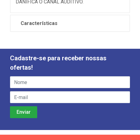
DANIFICA O CANAL AUDITIVO.
Características
Cadastre-se para receber nossas
ofertas!