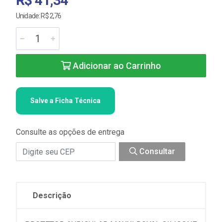
R$ 41,34
Unidade: R$ 2,76
Adicionar ao Carrinho
Salve a Ficha Técnica
Consulte as opções de entrega
Consultar
Descrição