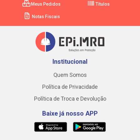
Meus Pedidos
Títulos
Notas Fiscais
Institucional
Quem Somos
Política de Privacidade
Política de Troca e Devolução
Baixe já nosso APP