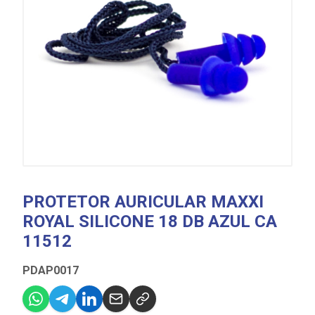
PROTETOR AURICULAR MAXXI
ROYAL SILICONE 18 DB AZUL CA
11512
PDAP0017