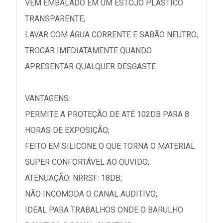
VEM EMBALADO EM UM ESTOJO PLÁSTICO
TRANSPARENTE;
LAVAR COM ÁGUA CORRENTE E SABÃO NEUTRO;
TROCAR IMEDIATAMENTE QUANDO
APRESENTAR QUALQUER DESGASTE.
VANTAGENS:
PERMITE A PROTEÇÃO DE ATÉ 102DB PARA 8
HORAS DE EXPOSIÇÃO;
FEITO EM SILICONE O QUE TORNA O MATERIAL
SUPER CONFORTÁVEL AO OUVIDO;
ATENUAÇÃO: NRRSF: 18DB;
NÃO INCOMODA O CANAL AUDITIVO;
IDEAL PARA TRABALHOS ONDE O BARULHO