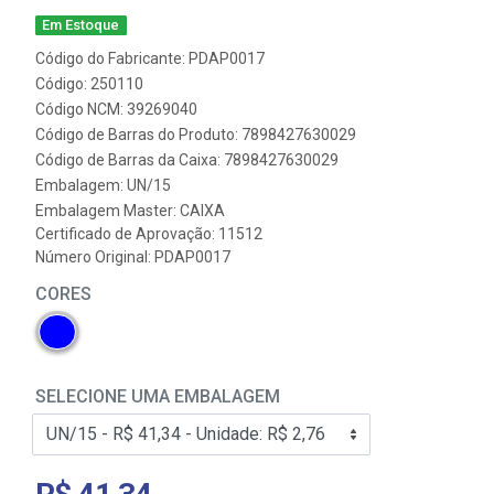
Em Estoque
Código do Fabricante: PDAP0017
Código: 250110
Código NCM: 39269040
Código de Barras do Produto: 7898427630029
Código de Barras da Caixa: 7898427630029
Embalagem: UN/15
Embalagem Master: CAIXA
Certificado de Aprovação:
11512
Número Original: PDAP0017
CORES
SELECIONE UMA EMBALAGEM