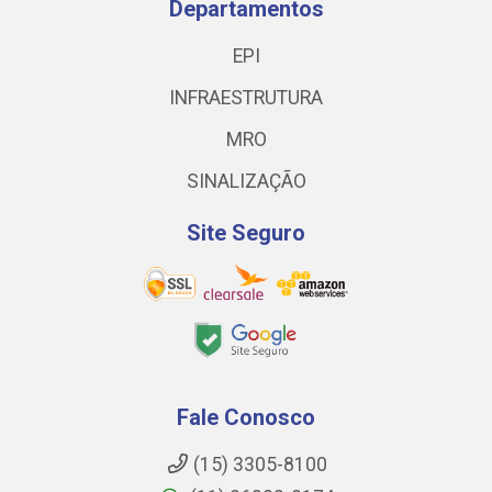
Departamentos
EPI
INFRAESTRUTURA
MRO
SINALIZAÇÃO
Site Seguro
Fale Conosco
(15) 3305-8100