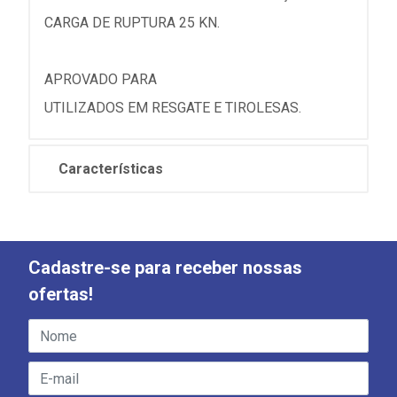
CARGA DE RUPTURA 25 KN.
APROVADO PARA
UTILIZADOS EM RESGATE E TIROLESAS.
Características
Cadastre-se para receber nossas
ofertas!