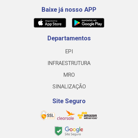
Baixe já nosso APP
Departamentos
EPI
INFRAESTRUTURA
MRO
SINALIZAÇÃO
Site Seguro