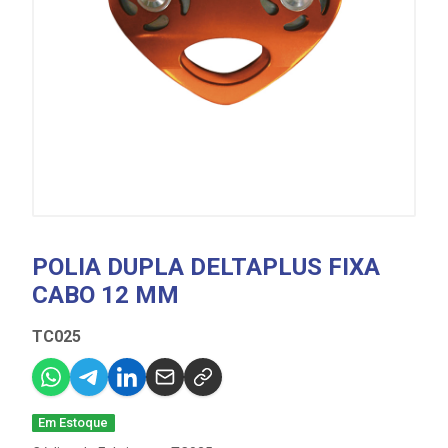
POLIA DUPLA DELTAPLUS FIXA
CABO 12 MM
TC025
Em Estoque