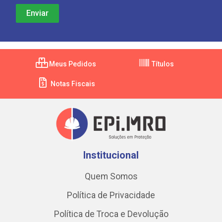
Meus Pedidos
Títulos
Notas Fiscais
Institucional
Quem Somos
Política de Privacidade
Política de Troca e Devolução