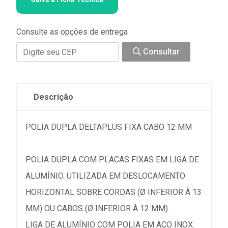
Consulte as opções de entrega
Consultar
Descrição
POLIA DUPLA DELTAPLUS FIXA CABO 12 MM
POLIA DUPLA COM PLACAS FIXAS EM LIGA DE
ALUMÍNIO. UTILIZADA EM DESLOCAMENTO
HORIZONTAL SOBRE CORDAS (Ø INFERIOR À 13
MM) OU CABOS (Ø INFERIOR À 12 MM).
LIGA DE ALUMÍNIO COM POLIA EM AÇO INOX.