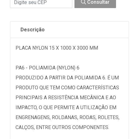
Consultar
Descrição
PLACA NYLON 15 X 1000 X 3000 MM
PA6 - POLIAMIDA (NYLON) 6
PRODUZIDO A PARTIR DA POLIAMIDA 6. É UM
PRODUTO QUE TEM COMO CARACTERÍSTICAS
PRINCIPAIS A RESISTÊNCIA MECÂNICA E AO
IMPACTO, O QUE PERMITE A UTILIZAÇÃO EM
ENGRENAGENS, ROLDANAS, RODAS, ROLETES,
CALÇOS, ENTRE OUTROS COMPONENTES.