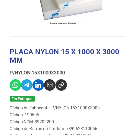
PLACA NYLON 15 X 1000 X 3000
MM
P/NYLON 15X1000X3000
Em Estoque
Código do Fabricante: P/NYLON 15X1000X3000
Código: 190505
Código NCM: 39209200
Código de Barras do Produto: 7899623110066