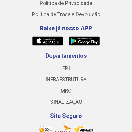
Política de Privacidade
Política de Troca e Devolução
Baixe já nosso APP
Departamentos
EPI
INFRAESTRUTURA
MRO
SINALIZAÇÃO
Site Seguro