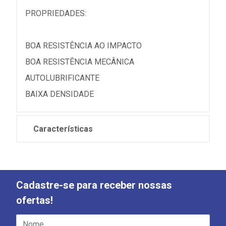
PROPRIEDADES:
BOA RESISTÊNCIA AO IMPACTO
BOA RESISTÊNCIA MECÂNICA
AUTOLUBRIFICANTE
BAIXA DENSIDADE
Características
Cadastre-se para receber nossas
ofertas!