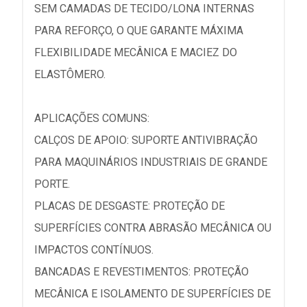
SEM CAMADAS DE TECIDO/LONA INTERNAS
PARA REFORÇO, O QUE GARANTE MÁXIMA
FLEXIBILIDADE MECÂNICA E MACIEZ DO
ELASTÔMERO.
APLICAÇÕES COMUNS:
CALÇOS DE APOIO: SUPORTE ANTIVIBRAÇÃO
PARA MAQUINÁRIOS INDUSTRIAIS DE GRANDE
PORTE.
PLACAS DE DESGASTE: PROTEÇÃO DE
SUPERFÍCIES CONTRA ABRASÃO MECÂNICA OU
IMPACTOS CONTÍNUOS.
BANCADAS E REVESTIMENTOS: PROTEÇÃO
MECÂNICA E ISOLAMENTO DE SUPERFÍCIES DE