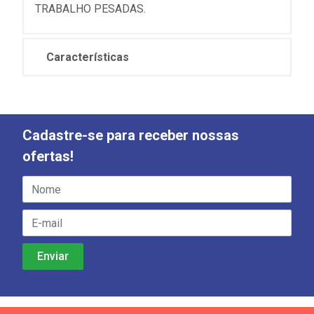
TRABALHO PESADAS.
Características
Cadastre-se para receber nossas
ofertas!