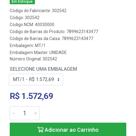
Em Estoque
Código do Fabricante: 302542
Código: 302542
Código NCM: 40030000
Código de Barras do Produto: 7899623143477
Código de Barras da Caixa: 7899623143477
Embalagem: MT/1
Embalagem Master: UNIDADE
Número Original: 302542
SELECIONE UMA EMBALAGEM
R$ 1.572,69
Adicionar ao Carrinho