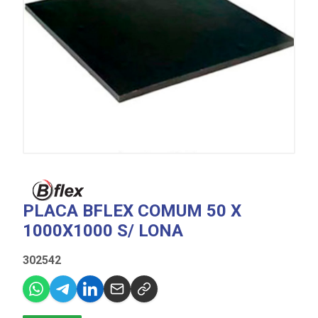
PLACA BFLEX COMUM 50 X
1000X1000 S/ LONA
302542