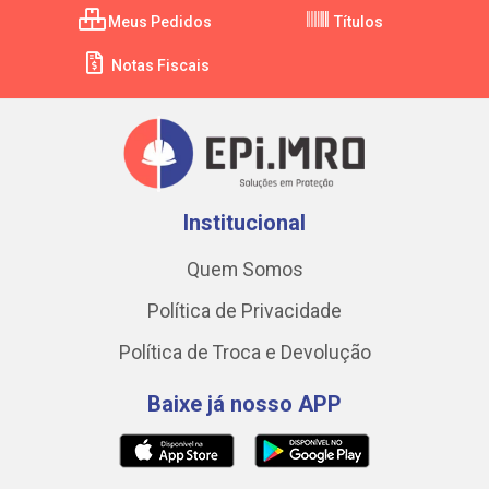
Meus Pedidos
Títulos
Notas Fiscais
Institucional
Quem Somos
Política de Privacidade
Política de Troca e Devolução
Baixe já nosso APP