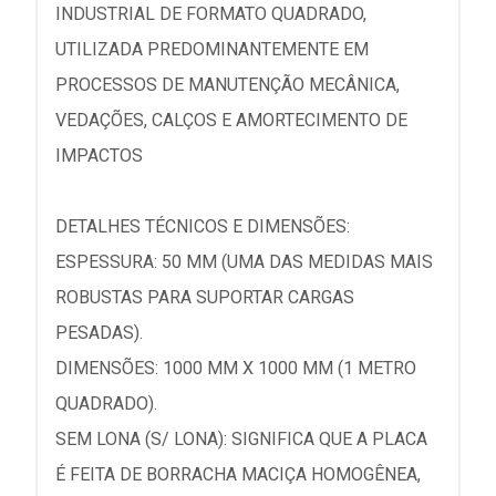
INDUSTRIAL DE FORMATO QUADRADO,
UTILIZADA PREDOMINANTEMENTE EM
PROCESSOS DE MANUTENÇÃO MECÂNICA,
VEDAÇÕES, CALÇOS E AMORTECIMENTO DE
IMPACTOS
DETALHES TÉCNICOS E DIMENSÕES:
ESPESSURA: 50 MM (UMA DAS MEDIDAS MAIS
ROBUSTAS PARA SUPORTAR CARGAS
PESADAS).
DIMENSÕES: 1000 MM X 1000 MM (1 METRO
QUADRADO).
SEM LONA (S/ LONA): SIGNIFICA QUE A PLACA
É FEITA DE BORRACHA MACIÇA HOMOGÊNEA,