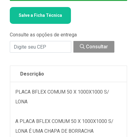
Salve a Ficha Técnica
Consulte as opções de entrega
Consultar
Descrição
PLACA BFLEX COMUM 50 X 1000X1000 S/
LONA
A PLACA BFLEX COMUM 50 X 1000X1000 S/
LONA É UMA CHAPA DE BORRACHA