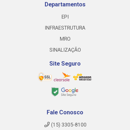
Departamentos
EPI
INFRAESTRUTURA
MRO
SINALIZAÇÃO
Site Seguro
Fale Conosco
(15) 3305-8100