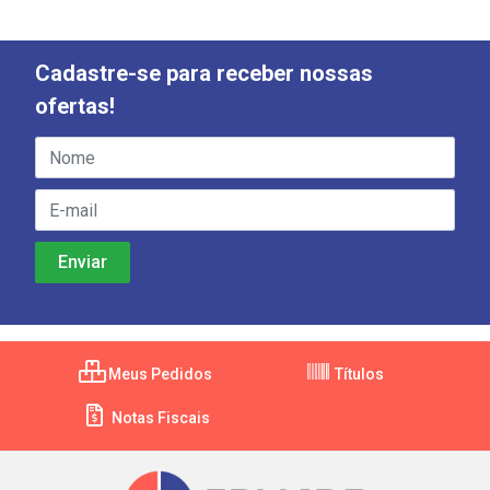
Cadastre-se para receber nossas
ofertas!
Meus Pedidos
Títulos
Notas Fiscais