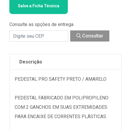
Salve a Ficha Técnica
Consulte as opções de entrega
Consultar
Descrição
PEDESTAL PRO SAFETY PRETO / AMARELO
PEDESTAL FABRICADO EM POLIPROPILENO
COM 2 GANCHOS EM SUAS EXTREMIDADES
PARA ENCAIXE DE CORRENTES PLÁSTICAS.