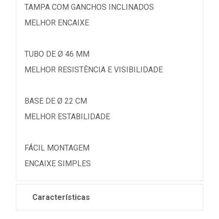
TAMPA COM GANCHOS INCLINADOS
MELHOR ENCAIXE
TUBO DE Ø 46 MM
MELHOR RESISTÊNCIA E VISIBILIDADE
BASE DE Ø 22 CM
MELHOR ESTABILIDADE
FÁCIL MONTAGEM
ENCAIXE SIMPLES
Características