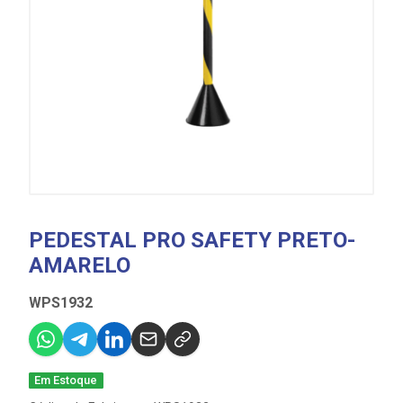
PEDESTAL PRO SAFETY PRETO-
AMARELO
WPS1932
Em Estoque