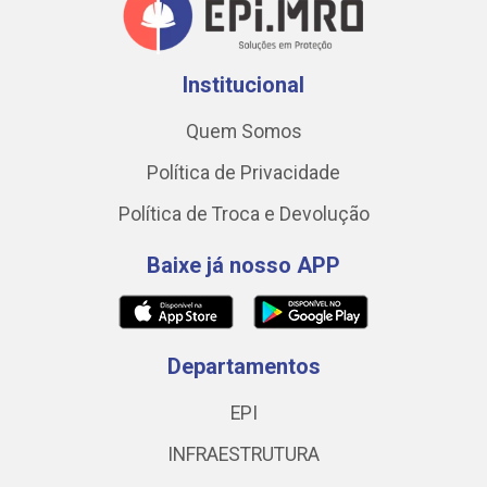
Institucional
Quem Somos
Política de Privacidade
Política de Troca e Devolução
Baixe já nosso APP
Departamentos
EPI
INFRAESTRUTURA