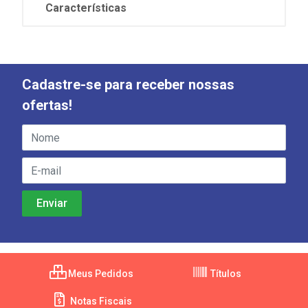
Características
Cadastre-se para receber nossas
ofertas!
Meus Pedidos
Títulos
Notas Fiscais