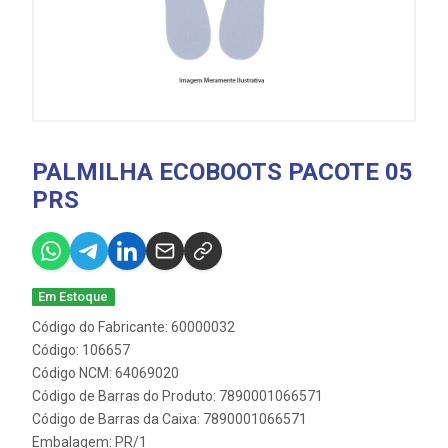
PALMILHA ECOBOOTS PACOTE 05
PRS
Em Estoque
Código do Fabricante: 60000032
Código: 106657
Código NCM: 64069020
Código de Barras do Produto: 7890001066571
Código de Barras da Caixa: 7890001066571
Embalagem: PR/1