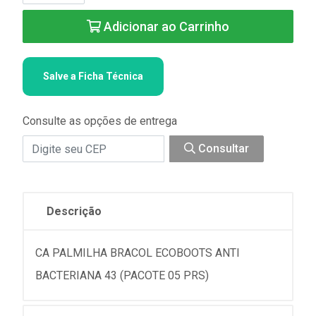
Adicionar ao Carrinho
Salve a Ficha Técnica
Consulte as opções de entrega
Consultar
Descrição
CA PALMILHA BRACOL ECOBOOTS ANTI
BACTERIANA 43 (PACOTE 05 PRS)