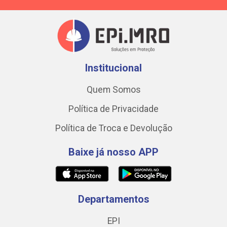
Institucional
Quem Somos
Política de Privacidade
Política de Troca e Devolução
Baixe já nosso APP
Departamentos
EPI