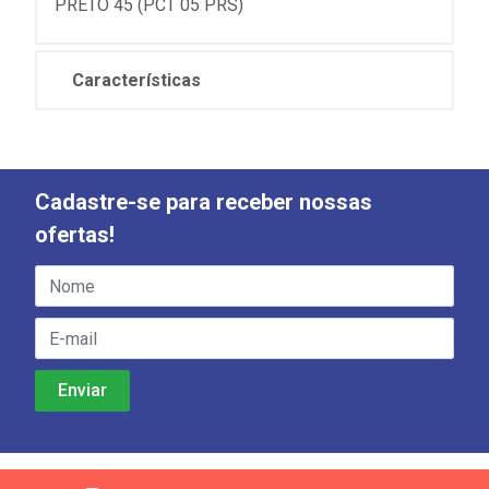
PRETO 45 (PCT 05 PRS)
Características
Cadastre-se para receber nossas
ofertas!