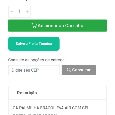
Adicionar ao Carrinho
Salve a Ficha Técnica
Consulte as opções de entrega
Consultar
Descrição
CA PALMILHA BRACOL EVA AIR COM GEL