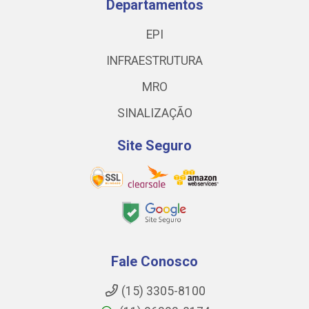
Departamentos
EPI
INFRAESTRUTURA
MRO
SINALIZAÇÃO
Site Seguro
Fale Conosco
(15) 3305-8100