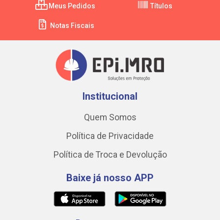
Meus Pedidos
Títulos
Notas Fiscais
Institucional
Quem Somos
Política de Privacidade
Política de Troca e Devolução
Baixe já nosso APP