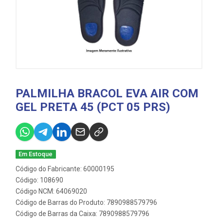
PALMILHA BRACOL EVA AIR COM
GEL PRETA 45 (PCT 05 PRS)
Em Estoque
Código do Fabricante: 60000195
Código: 108690
Código NCM: 64069020
Código de Barras do Produto: 7890988579796
Código de Barras da Caixa: 7890988579796