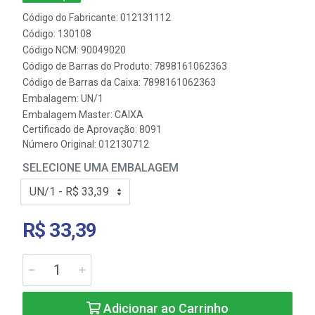
Código do Fabricante: 012131112
Código: 130108
Código NCM: 90049020
Código de Barras do Produto: 7898161062363
Código de Barras da Caixa: 7898161062363
Embalagem: UN/1
Embalagem Master: CAIXA
Certificado de Aprovação:
8091
Número Original: 012130712
SELECIONE UMA EMBALAGEM
R$ 33,39
Adicionar ao Carrinho