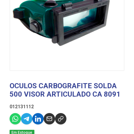
OCULOS CARBOGRAFITE SOLDA
500 VISOR ARTICULADO CA 8091
012131112
Em Estoque