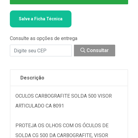
Salve a Ficha Técnica
Consulte as opções de entrega
Consultar
Descrição
OCULOS CARBOGRAFITE SOLDA 500 VISOR
ARTICULADO CA 8091
PROTEJA OS OLHOS COM OS ÓCULOS DE
SOLDA CG 500 DA CARBOGRAFITE, VISOR