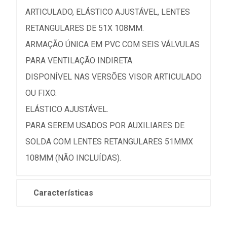
ARTICULADO, ELÁSTICO AJUSTÁVEL, LENTES
RETANGULARES DE 51X 108MM.
ARMAÇÃO ÚNICA EM PVC COM SEIS VÁLVULAS
PARA VENTILAÇÃO INDIRETA.
DISPONÍVEL NAS VERSÕES VISOR ARTICULADO
OU FIXO.
ELÁSTICO AJUSTÁVEL.
PARA SEREM USADOS POR AUXILIARES DE
SOLDA COM LENTES RETANGULARES 51MMX
108MM (NÃO INCLUÍDAS).
Características