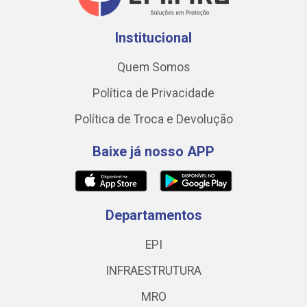
Institucional
Quem Somos
Política de Privacidade
Política de Troca e Devolução
Baixe já nosso APP
Departamentos
EPI
INFRAESTRUTURA
MRO