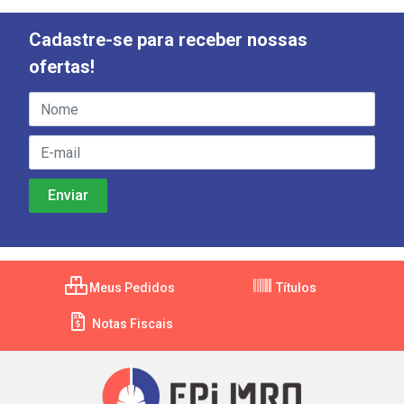
Cadastre-se para receber nossas
ofertas!
Meus Pedidos
Títulos
Notas Fiscais