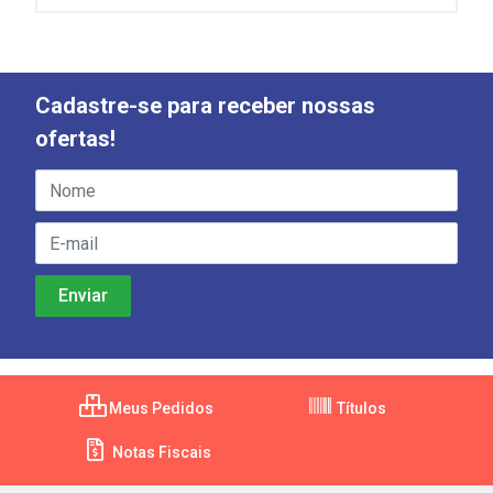
Cadastre-se para receber nossas
ofertas!
Meus Pedidos
Títulos
Notas Fiscais