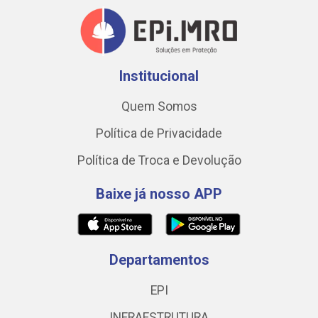
Institucional
Quem Somos
Política de Privacidade
Política de Troca e Devolução
Baixe já nosso APP
Departamentos
EPI
INFRAESTRUTURA