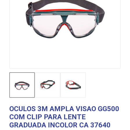
OCULOS 3M AMPLA VISAO GG500
COM CLIP PARA LENTE
GRADUADA INCOLOR CA 37640