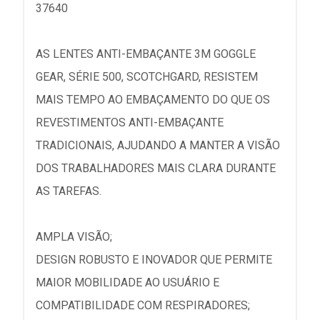
37640
AS LENTES ANTI-EMBAÇANTE 3M GOGGLE
GEAR, SÉRIE 500, SCOTCHGARD, RESISTEM
MAIS TEMPO AO EMBAÇAMENTO DO QUE OS
REVESTIMENTOS ANTI-EMBAÇANTE
TRADICIONAIS, AJUDANDO A MANTER A VISÃO
DOS TRABALHADORES MAIS CLARA DURANTE
AS TAREFAS.
AMPLA VISÃO;
DESIGN ROBUSTO E INOVADOR QUE PERMITE
MAIOR MOBILIDADE AO USUÁRIO E
COMPATIBILIDADE COM RESPIRADORES;