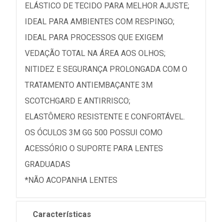
ELÁSTICO DE TECIDO PARA MELHOR AJUSTE;
IDEAL PARA AMBIENTES COM RESPINGO;
IDEAL PARA PROCESSOS QUE EXIGEM
VEDAÇÃO TOTAL NA ÁREA AOS OLHOS;
NITIDEZ E SEGURANÇA PROLONGADA COM O
TRATAMENTO ANTIEMBAÇANTE 3M
SCOTCHGARD E ANTIRRISCO;
ELASTÔMERO RESISTENTE E CONFORTÁVEL.
OS ÓCULOS 3M GG 500 POSSUI COMO
ACESSÓRIO O SUPORTE PARA LENTES
GRADUADAS
*NÃO ACOPANHA LENTES
Características