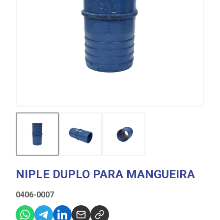
NIPLE DUPLO PARA MANGUEIRA
0406-0007