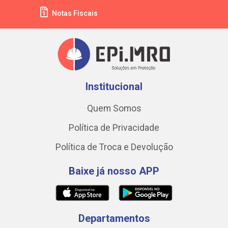
Notas Fiscais
Institucional
Quem Somos
Política de Privacidade
Política de Troca e Devolução
Baixe já nosso APP
Departamentos