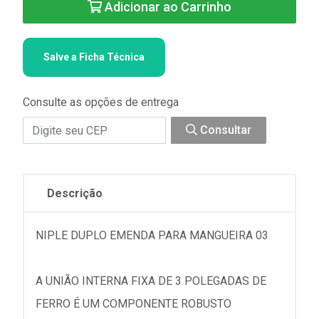
Adicionar ao Carrinho
Salve a Ficha Técnica
Consulte as opções de entrega
Consultar
Descrição
NIPLE DUPLO EMENDA PARA MANGUEIRA 03
A UNIÃO INTERNA FIXA DE 3 POLEGADAS DE
FERRO É UM COMPONENTE ROBUSTO