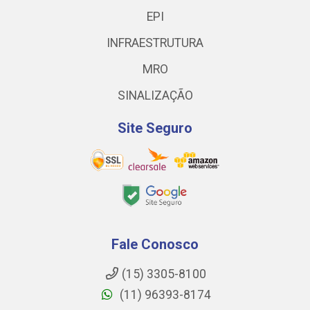
EPI
INFRAESTRUTURA
MRO
SINALIZAÇÃO
Site Seguro
Fale Conosco
(15) 3305-8100
(11) 96393-8174