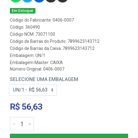
Em Estoque
Código do Fabricante: 0406-0007
Código: 360490
Código NCM: 73071100
Código de Barras do Produto: 7899623143712
Código de Barras da Caixa: 7899623143712
Embalagem: UN/1
Embalagem Master: CAIXA
Número Original: 0406-0007
SELECIONE UMA EMBALAGEM
R$ 56,63