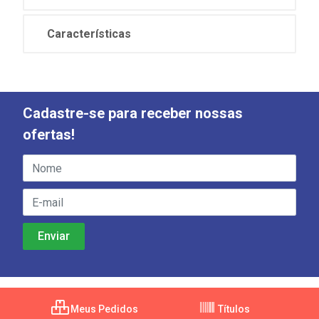
Características
Cadastre-se para receber nossas
ofertas!
Meus Pedidos
Títulos