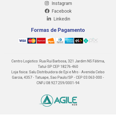
Instagram
Facebook
Linkedin
Formas de Pagamento
Centro Logistico: Rua Rui Barbosa, 321 Jardim NS Fátima,
Tatuí-SP CEP 18276-460
Loja fisica: Salu Distribuidora de Epi e Mro - Avenida Celso
Garcia, 4357 - Tatuape, Sao Paulo/SP - CEP 03.063-000 -
CNPJ 08.927.259/0001-94