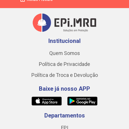
Institucional
Quem Somos
Política de Privacidade
Política de Troca e Devolução
Baixe já nosso APP
Departamentos
EPI