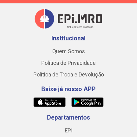
Institucional
Quem Somos
Política de Privacidade
Política de Troca e Devolução
Baixe já nosso APP
Departamentos
EPI