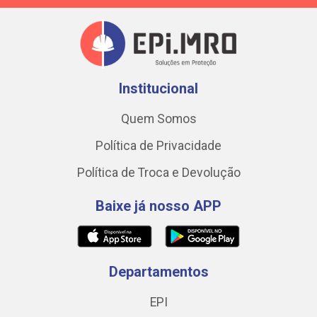
Institucional
Quem Somos
Política de Privacidade
Política de Troca e Devolução
Baixe já nosso APP
Departamentos
EPI