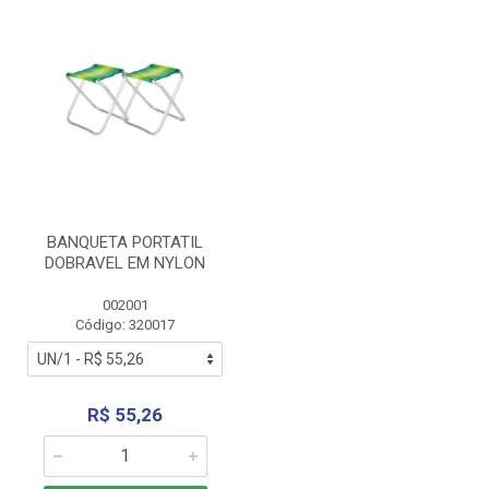
BANQUETA PORTATIL
DOBRAVEL EM NYLON
002001
Código: 320017
R$ 55,26