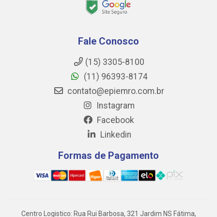
Fale Conosco
(15) 3305-8100
(11) 96393-8174
contato@epiemro.com.br
Instagram
Facebook
Linkedin
Formas de Pagamento
Centro Logistico: Rua Rui Barbosa, 321 Jardim NS Fátima,