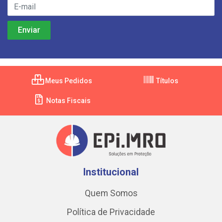
Meus Pedidos
Títulos
Notas Fiscais
Institucional
Quem Somos
Política de Privacidade