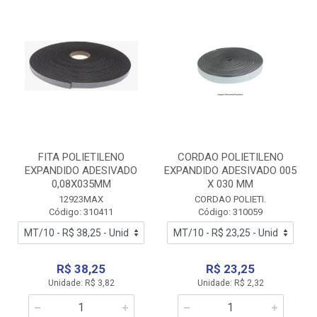
FITA POLIETILENO
CORDAO POLIETILENO
EXPANDIDO ADESIVADO
EXPANDIDO ADESIVADO 005
0,08X035MM
X 030 MM
12923MAX
CORDAO POLIETI.
Código: 310411
Código: 310059
R$ 38,25
R$ 23,25
Unidade: R$ 3,82
Unidade: R$ 2,32