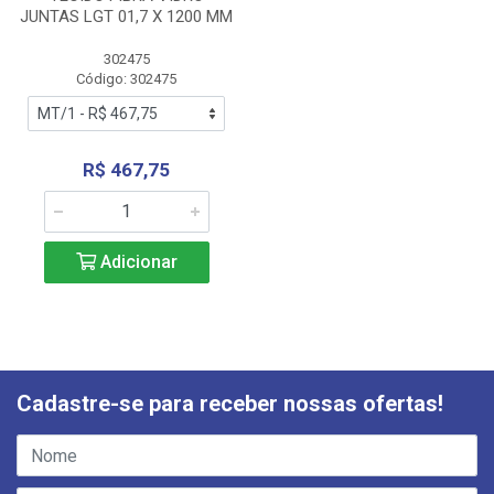
JUNTAS LGT 01,7 X 1200 MM
302475
Código: 302475
R$ 467,75
Adicionar
Cadastre-se para receber nossas ofertas!