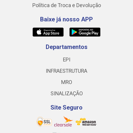
Política de Troca e Devolução
Baixe já nosso APP
Departamentos
EPI
INFRAESTRUTURA
MRO
SINALIZAÇÃO
Site Seguro