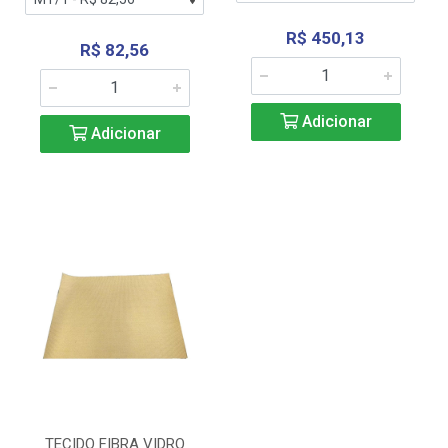
R$ 450,13
R$ 82,56
Adicionar
Adicionar
TECIDO FIBRA VIDRO