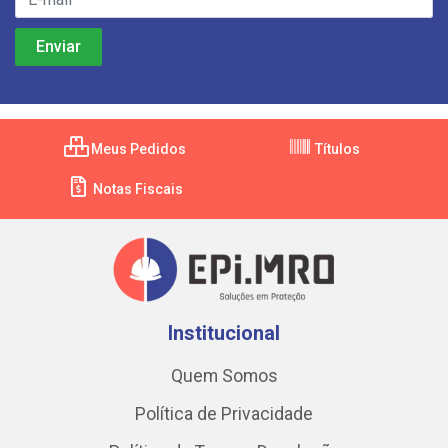
Meus Pedidos
Títulos
Notas Fiscais
Institucional
Quem Somos
Política de Privacidade