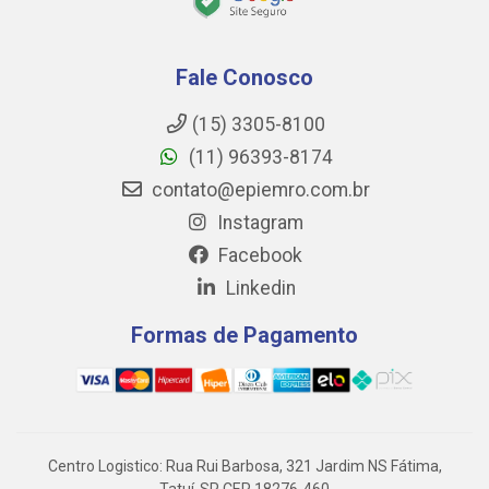
Fale Conosco
(15) 3305-8100
(11) 96393-8174
contato@epiemro.com.br
Instagram
Facebook
Linkedin
Formas de Pagamento
Centro Logistico: Rua Rui Barbosa, 321 Jardim NS Fátima,