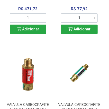
R$ 471,72
R$ 77,92
Adicionar
Adicionar
VALVULA CARBOGRAFITE
VALVULA CARBOGRAFITE