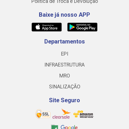
Política de Troca e Devolução
Baixe já nosso APP
Departamentos
EPI
INFRAESTRUTURA
MRO
SINALIZAÇÃO
Site Seguro