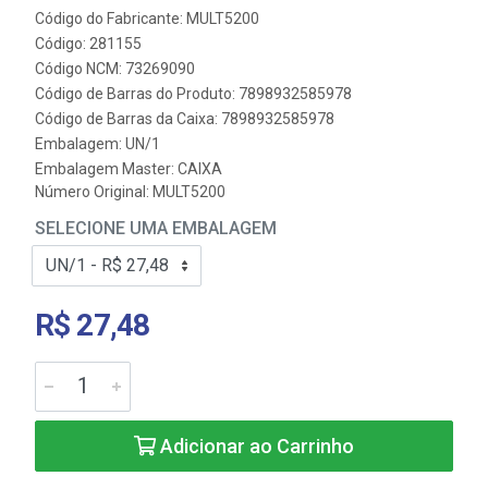
Código do Fabricante: MULT5200
Código: 281155
Código NCM: 73269090
Código de Barras do Produto: 7898932585978
Código de Barras da Caixa: 7898932585978
Embalagem: UN/1
Embalagem Master: CAIXA
Número Original: MULT5200
SELECIONE UMA EMBALAGEM
R$ 27,48
Adicionar ao Carrinho