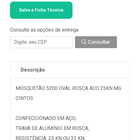
Salve a Ficha Técnica
Consulte as opções de entrega
Consultar
Descrição
MOSQUETÃO 5200 OVAL ROSCA ACO 25KN MG
CINTOS
CONFECCIONADO EM AÇO;
TRAVA DE ALUMÍNIO EM ROSCA;
RESISTÊNCIA: 25 KN OU 23 KN.