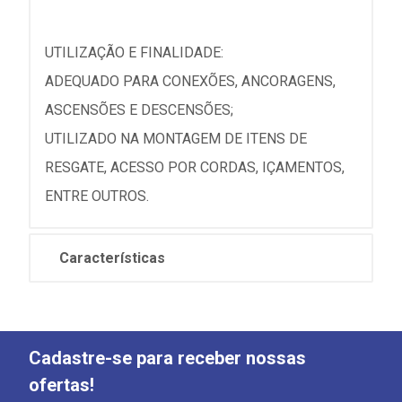
UTILIZAÇÃO E FINALIDADE:
ADEQUADO PARA CONEXÕES, ANCORAGENS,
ASCENSÕES E DESCENSÕES;
UTILIZADO NA MONTAGEM DE ITENS DE
RESGATE, ACESSO POR CORDAS, IÇAMENTOS,
ENTRE OUTROS.
Características
Cadastre-se para receber nossas
ofertas!