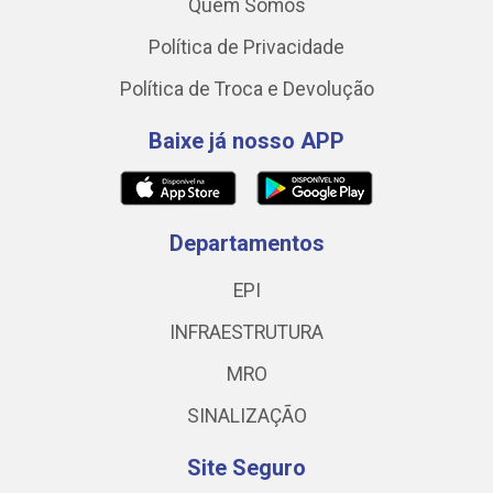
Quem Somos
Política de Privacidade
Política de Troca e Devolução
Baixe já nosso APP
Departamentos
EPI
INFRAESTRUTURA
MRO
SINALIZAÇÃO
Site Seguro