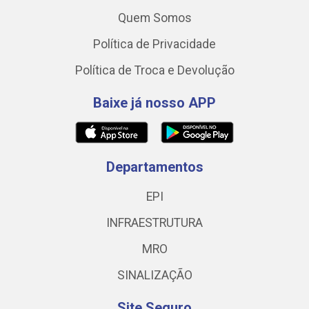
Quem Somos
Política de Privacidade
Política de Troca e Devolução
Baixe já nosso APP
Departamentos
EPI
INFRAESTRUTURA
MRO
SINALIZAÇÃO
Site Seguro