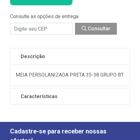
Consulte as opções de entrega
Consultar
Descrição
MEIA PERSOLANIZADA PRETA 35-38 GRUPO BT
Características
Cadastre-se para receber nossas