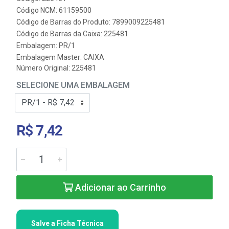
Código NCM: 61159500
Código de Barras do Produto: 7899009225481
Código de Barras da Caixa: 225481
Embalagem: PR/1
Embalagem Master: CAIXA
Número Original: 225481
SELECIONE UMA EMBALAGEM
R$ 7,42
Adicionar ao Carrinho
Salve a Ficha Técnica