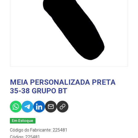
MEIA PERSONALIZADA PRETA
35-38 GRUPO BT
Em Estoque
Código do Fabricante: 225481
Código: 225481