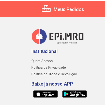
Meus Pedidos
Institucional
Quem Somos
Política de Privacidade
Política de Troca e Devolução
Baixe já nosso APP