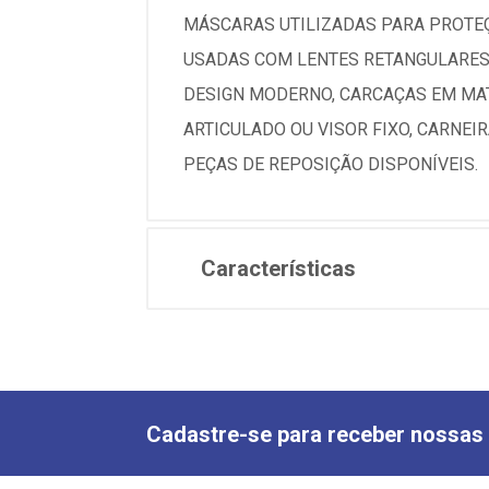
MÁSCARAS UTILIZADAS PARA PROTEÇÃ
USADAS COM LENTES RETANGULARE
DESIGN MODERNO, CARCAÇAS EM MAT
ARTICULADO OU VISOR FIXO, CARNEI
PEÇAS DE REPOSIÇÃO DISPONÍVEIS.
Características
Cadastre-se para receber nossas 