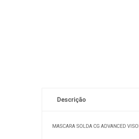
Descrição
MASCARA SOLDA CG ADVANCED VISO