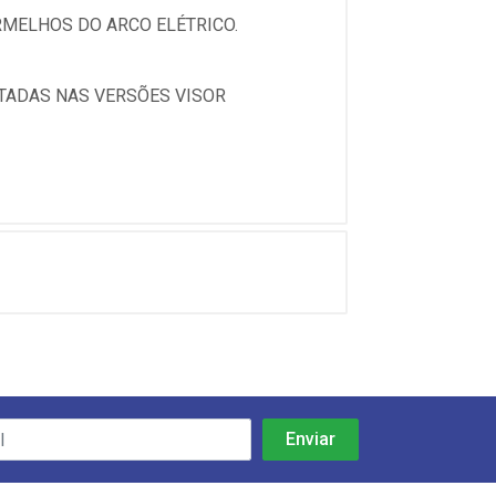
RMELHOS DO ARCO ELÉTRICO.
TADAS NAS VERSÕES VISOR