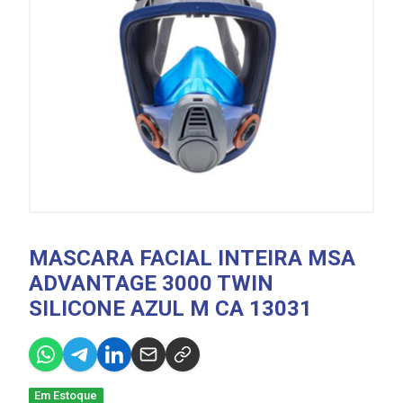
MASCARA FACIAL INTEIRA MSA
ADVANTAGE 3000 TWIN
SILICONE AZUL M CA 13031
Em Estoque