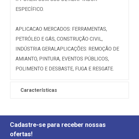
ESPECÍFICO.
APLICACAO MERCADOS: FERRAMENTAS,
PETRÓLEO E GÁS, CONSTRUÇÃO CIVIL,
INDÚSTRIA GERALAPLICAÇÕES: REMOÇÃO DE
AMIANTO, PINTURA, EVENTOS PÚBLICOS,
POLIMENTO E DESBASTE, FUGA E RESGATE.
Características
Cadastre-se para receber nossas
ofertas!