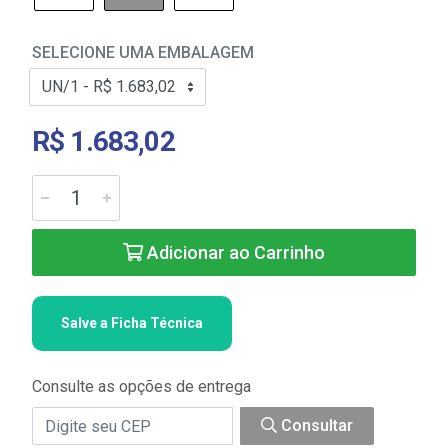
SELECIONE UMA EMBALAGEM
R$ 1.683,02
Adicionar ao Carrinho
Salve a Ficha Técnica
Consulte as opções de entrega
Consultar