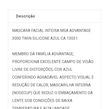
Descrição
MASCARA FACIAL INTEIRA MSA ADVANTAGE
3000 TWIN SILICONE AZUL CA 13031.
MEMBRO DA FAMÍLIA ADVANTAGE,
PROPORCIONA EXCELENTE CAMPO DE VISÃO
LIVRE DE DISTORÇÕES, COR AZUL
CONFERINDO AGRADÁVEL ASPECTO VISUAL E
REDUÇÃO DE CALOR, MASCARILHA INTERNA
(NOSECUP) QUE REDUZ O EMBAÇAMENTO DA
LENTE SOB CONDIÇÕES DE BAIXA
TEMPERATURA E ALTA UMIDADE.