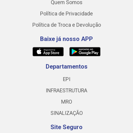
Quem Somos
Política de Privacidade
Política de Troca e Devolução
Baixe já nosso APP
Departamentos
EPI
INFRAESTRUTURA
MRO
SINALIZAÇÃO
Site Seguro