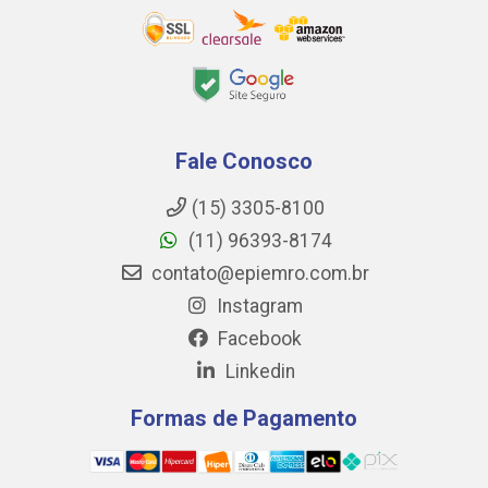
Fale Conosco
(15) 3305-8100
(11) 96393-8174
contato@epiemro.com.br
Instagram
Facebook
Linkedin
Formas de Pagamento