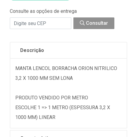
Consulte as opções de entrega
Consultar
Descrição
MANTA LENCOL BORRACHA ORION NITRILICO
3,2 X 1000 MM SEM LONA
PRODUTO VENDIDO POR METRO
ESCOLHE 1 => 1 METRO (ESPESSURA 3,2 X
1000 MM) LINEAR