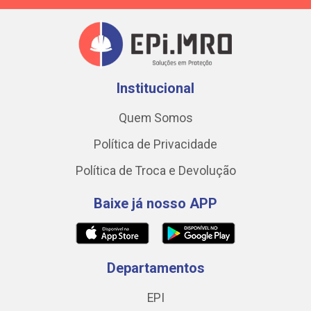
Institucional
Quem Somos
Política de Privacidade
Política de Troca e Devolução
Baixe já nosso APP
Departamentos
EPI