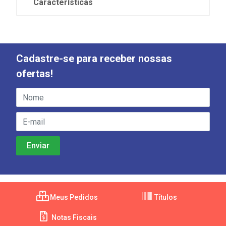
Características
Cadastre-se para receber nossas
ofertas!
Meus Pedidos
Títulos
Notas Fiscais