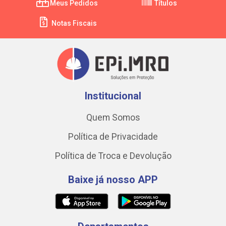
Meus Pedidos
Títulos
Notas Fiscais
Institucional
Quem Somos
Política de Privacidade
Política de Troca e Devolução
Baixe já nosso APP