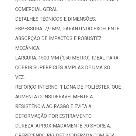
COMERCIAL GERAL.
DETALHES TÉCNICOS E DIMENSÕES:
ESPESSURA: 7,9 MM, GARANTINDO EXCELENTE
ABSORÇÃO DE IMPACTOS E ROBUSTEZ
MECÂNICA.
LARGURA: 1500 MM (1,50 METRO), IDEAL PARA
COBRIR SUPERFÍCIES AMPLAS DE UMA SÓ
VEZ.
REFORÇO INTERNO: 1 LONA DE POLIÉSTER, QUE
AUMENTA CONSIDERAVELMENTE A
RESISTÊNCIA AO RASGO E EVITA A
DEFORMAÇÃO POR ESTIRAMENTO.
DUREZA: APROXIMADAMENTE 70 SHORE A,
OFERECENDO RIGIDEZ MODERADA COM BOA