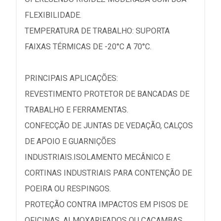
FLEXIBILIDADE.
TEMPERATURA DE TRABALHO: SUPORTA
FAIXAS TÉRMICAS DE -20°C A 70°C.
PRINCIPAIS APLICAÇÕES:
REVESTIMENTO PROTETOR DE BANCADAS DE
TRABALHO E FERRAMENTAS.
CONFECÇÃO DE JUNTAS DE VEDAÇÃO, CALÇOS
DE APOIO E GUARNIÇÕES
INDUSTRIAIS.ISOLAMENTO MECÂNICO E
CORTINAS INDUSTRIAIS PARA CONTENÇÃO DE
POEIRA OU RESPINGOS.
PROTEÇÃO CONTRA IMPACTOS EM PISOS DE
OFICINAS, ALMOXARIFADOS OU CAÇAMBAS