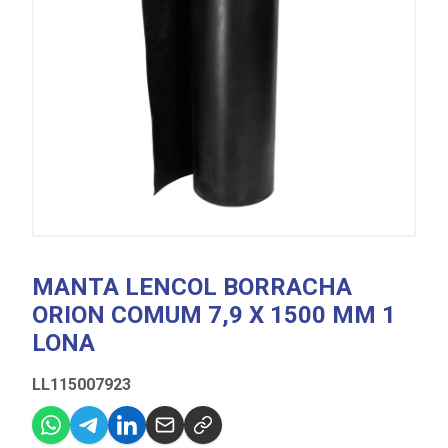
MANTA LENCOL BORRACHA
ORION COMUM 7,9 X 1500 MM 1
LONA
LL115007923