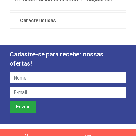
Características
Cadastre-se para receber nossas
ofertas!