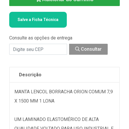
Salve a Ficha Técnica
Consulte as opções de entrega
Consultar
Descrição
MANTA LENCOL BORRACHA ORION COMUM 7,9
X 1500 MM 1 LONA
UM LAMINADO ELASTOMÉRICO DE ALTA
QUALIDADE VOLTADO PARA USO INDUSTRIAL E