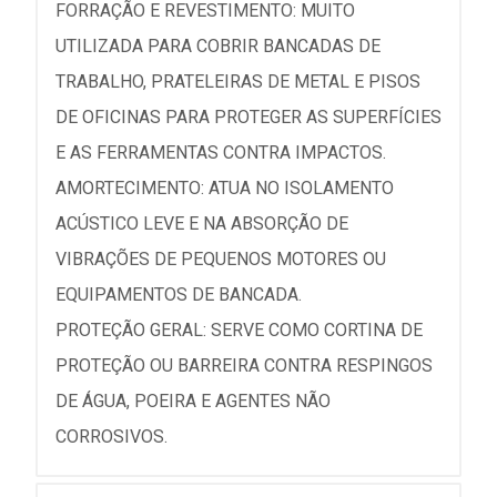
FORRAÇÃO E REVESTIMENTO: MUITO
UTILIZADA PARA COBRIR BANCADAS DE
TRABALHO, PRATELEIRAS DE METAL E PISOS
DE OFICINAS PARA PROTEGER AS SUPERFÍCIES
E AS FERRAMENTAS CONTRA IMPACTOS.
AMORTECIMENTO: ATUA NO ISOLAMENTO
ACÚSTICO LEVE E NA ABSORÇÃO DE
VIBRAÇÕES DE PEQUENOS MOTORES OU
EQUIPAMENTOS DE BANCADA.
PROTEÇÃO GERAL: SERVE COMO CORTINA DE
PROTEÇÃO OU BARREIRA CONTRA RESPINGOS
DE ÁGUA, POEIRA E AGENTES NÃO
CORROSIVOS.