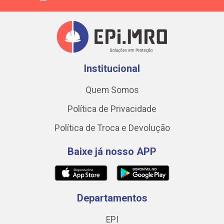
Institucional
Quem Somos
Política de Privacidade
Política de Troca e Devolução
Baixe já nosso APP
Departamentos
EPI