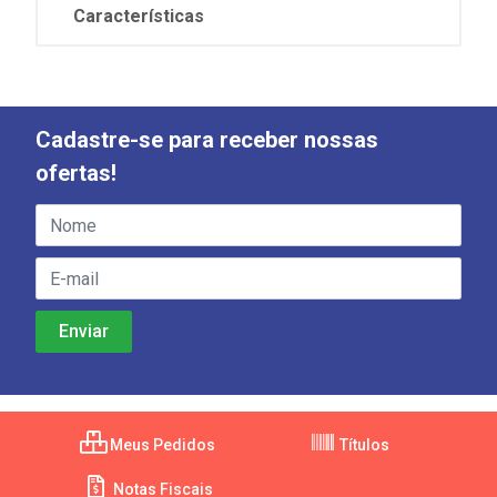
Características
Cadastre-se para receber nossas
ofertas!
Meus Pedidos
Títulos
Notas Fiscais