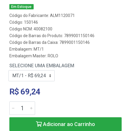
Em Estoque
Código do Fabricante: ALM1120071
Código: 150146
Código NCM: 40082100
Código de Barras do Produto: 7899001150146
Código de Barras da Caixa: 7899001150146
Embalagem: MT/1
Embalagem Master: ROLO
SELECIONE UMA EMBALAGEM
R$ 69,24
Adicionar ao Carrinho