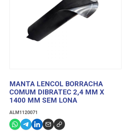
MANTA LENCOL BORRACHA
COMUM DIBRATEC 2,4 MM X
1400 MM SEM LONA
ALM1120071