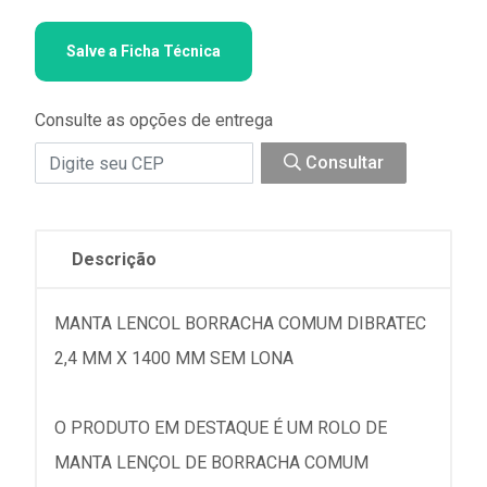
Salve a Ficha Técnica
Consulte as opções de entrega
Consultar
Descrição
MANTA LENCOL BORRACHA COMUM DIBRATEC
2,4 MM X 1400 MM SEM LONA
O PRODUTO EM DESTAQUE É UM ROLO DE
MANTA LENÇOL DE BORRACHA COMUM