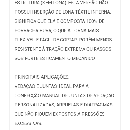
ESTRUTURA (SEM LONA): ESTA VERSÃO NÃO
POSSUI INSERÇÃO DE LONA TÊXTIL INTERNA.
SIGNIFICA QUE ELA É COMPOSTA 100% DE
BORRACHA PURA, O QUE A TORNA MAIS
FLEXÍVEL E FÁCIL DE CORTAR, PORÉM MENOS
RESISTENTE À TRAÇÃO EXTREMA OU RASGOS
SOB FORTE ESTICAMENTO MECÂNICO.
PRINCIPAIS APLICAÇÕES:
VEDAÇÃO E JUNTAS: IDEAL PARA A
CONFECÇÃO MANUAL DE JUNTAS DE VEDAÇÃO
PERSONALIZADAS, ARRUELAS E DIAFRAGMAS
QUE NÃO FIQUEM EXPOSTOS A PRESSÕES
EXCESSIVAS.