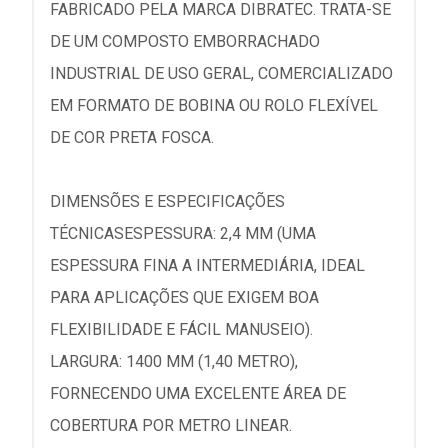
FABRICADO PELA MARCA DIBRATEC. TRATA-SE
DE UM COMPOSTO EMBORRACHADO
INDUSTRIAL DE USO GERAL, COMERCIALIZADO
EM FORMATO DE BOBINA OU ROLO FLEXÍVEL
DE COR PRETA FOSCA.
DIMENSÕES E ESPECIFICAÇÕES
TÉCNICASESPESSURA: 2,4 MM (UMA
ESPESSURA FINA A INTERMEDIÁRIA, IDEAL
PARA APLICAÇÕES QUE EXIGEM BOA
FLEXIBILIDADE E FÁCIL MANUSEIO).
LARGURA: 1400 MM (1,40 METRO),
FORNECENDO UMA EXCELENTE ÁREA DE
COBERTURA POR METRO LINEAR.