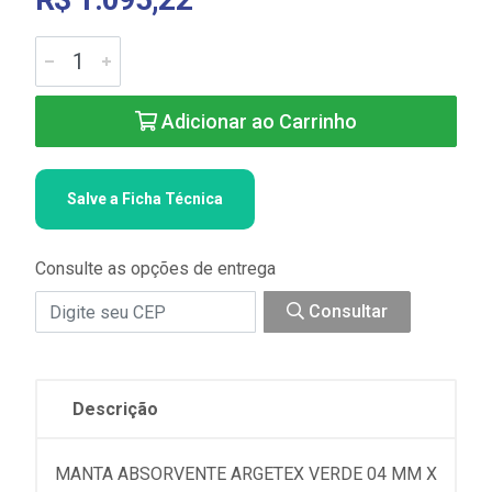
Adicionar ao Carrinho
Salve a Ficha Técnica
Consulte as opções de entrega
Consultar
Descrição
MANTA ABSORVENTE ARGETEX VERDE 04 MM X