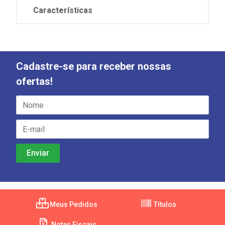
Características
Cadastre-se para receber nossas
ofertas!
Meus Pedidos
Títulos
Notas Fiscais