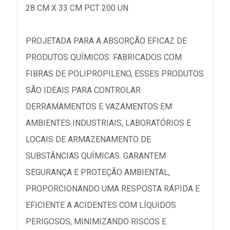
28 CM X 33 CM PCT 200 UN
PROJETADA PARA A ABSORÇÃO EFICAZ DE
PRODUTOS QUÍMICOS. FABRICADOS COM
FIBRAS DE POLIPROPILENO, ESSES PRODUTOS
SÃO IDEAIS PARA CONTROLAR
DERRAMAMENTOS E VAZAMENTOS EM
AMBIENTES INDUSTRIAIS, LABORATÓRIOS E
LOCAIS DE ARMAZENAMENTO DE
SUBSTÂNCIAS QUÍMICAS. GARANTEM
SEGURANÇA E PROTEÇÃO AMBIENTAL,
PROPORCIONANDO UMA RESPOSTA RÁPIDA E
EFICIENTE A ACIDENTES COM LÍQUIDOS
PERIGOSOS, MINIMIZANDO RISCOS E