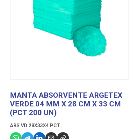
MANTA ABSORVENTE ARGETEX
VERDE 04 MM X 28 CM X 33 CM
(PCT 200 UN)
ABS VD 28X33X4 PCT