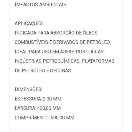
IMPACTOS AMBIENTAIS.
APLICAÇÕES:
INDICADA PARA ABSORÇÃO DE ÓLEOS,
COMBUSTÍVEIS E DERIVADOS DE PETRÓLEO.
IDEAL PARA USO EM ÁREAS PORTUÁRIAS,
INDÚSTRIAS PETROQUÍMICAS, PLATAFORMAS
DE PETRÓLEO E OFICINAS.
DIMENSÕES:
ESPESSURA: 2,00 MM
LARGURA: 400,00 MM
COMPRIMENTO: 500,00 MM