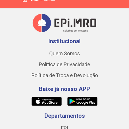
Institucional
Quem Somos
Política de Privacidade
Política de Troca e Devolução
Baixe já nosso APP
Departamentos
EPI