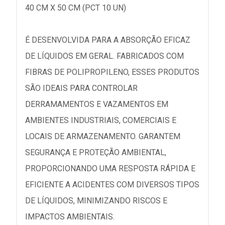
40 CM X 50 CM (PCT 10 UN)
É DESENVOLVIDA PARA A ABSORÇÃO EFICAZ
DE LÍQUIDOS EM GERAL. FABRICADOS COM
FIBRAS DE POLIPROPILENO, ESSES PRODUTOS
SÃO IDEAIS PARA CONTROLAR
DERRAMAMENTOS E VAZAMENTOS EM
AMBIENTES INDUSTRIAIS, COMERCIAIS E
LOCAIS DE ARMAZENAMENTO. GARANTEM
SEGURANÇA E PROTEÇÃO AMBIENTAL,
PROPORCIONANDO UMA RESPOSTA RÁPIDA E
EFICIENTE A ACIDENTES COM DIVERSOS TIPOS
DE LÍQUIDOS, MINIMIZANDO RISCOS E
IMPACTOS AMBIENTAIS.