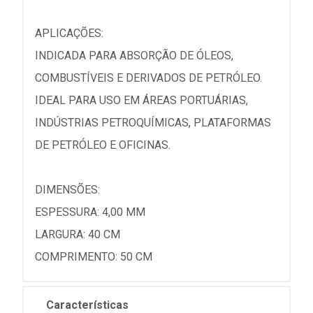
APLICAÇÕES:
INDICADA PARA ABSORÇÃO DE ÓLEOS,
COMBUSTÍVEIS E DERIVADOS DE PETRÓLEO.
IDEAL PARA USO EM ÁREAS PORTUÁRIAS,
INDÚSTRIAS PETROQUÍMICAS, PLATAFORMAS
DE PETRÓLEO E OFICINAS.
DIMENSÕES:
ESPESSURA: 4,00 MM
LARGURA: 40 CM
COMPRIMENTO: 50 CM
Características