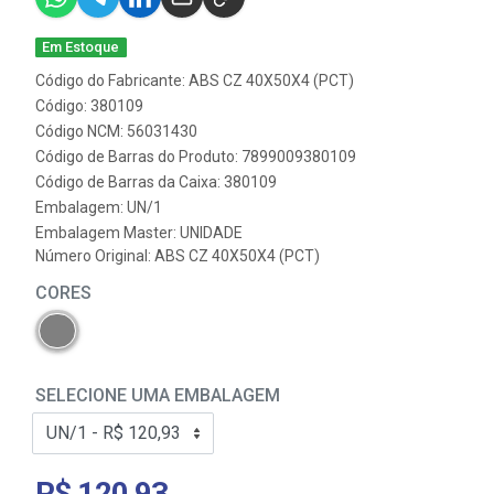
Em Estoque
Código do Fabricante: ABS CZ 40X50X4 (PCT)
Código: 380109
Código NCM: 56031430
Código de Barras do Produto: 7899009380109
Código de Barras da Caixa: 380109
Embalagem: UN/1
Embalagem Master: UNIDADE
Número Original: ABS CZ 40X50X4 (PCT)
CORES
SELECIONE UMA EMBALAGEM
R$ 120,93