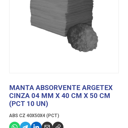
MANTA ABSORVENTE ARGETEX
CINZA 04 MM X 40 CM X 50 CM
(PCT 10 UN)
ABS CZ 40X50X4 (PCT)