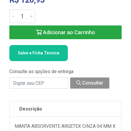
Adicionar ao Carrinho
Salve a Ficha Técnica
Consulte as opções de entrega
Consultar
Descrição
MANTA ABSORVENTE ARGETEX CINZA 04 MM X