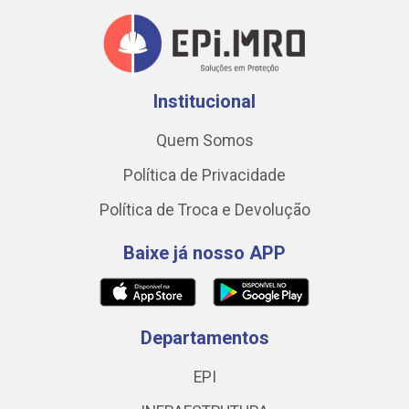
Institucional
Quem Somos
Política de Privacidade
Política de Troca e Devolução
Baixe já nosso APP
Departamentos
EPI