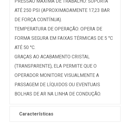
PRESSÃO MÁXIMA DE TRABALHO: SUPORTA
ATÉ 250 PSI (APROXIMADAMENTE 17,23 BAR
DE FORÇA CONTÍNUA).
TEMPERATURA DE OPERAÇÃO: OPERA DE
FORMA SEGURA EM FAIXAS TÉRMICAS DE 5 °C
ATÉ 50 °C.
GRAÇAS AO ACABAMENTO CRISTAL
(TRANSPARENTE), ELA PERMITE QUE O
OPERADOR MONITORE VISUALMENTE A
PASSAGEM DE LÍQUIDOS OU EVENTUAIS
BOLHAS DE AR NA LINHA DE CONDUÇÃO.
Características