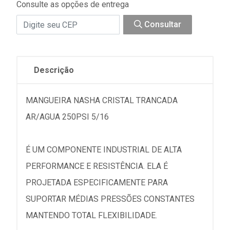
Consulte as opções de entrega
Consultar
Descrição
MANGUEIRA NASHA CRISTAL TRANCADA
AR/AGUA 250PSI 5/16
É UM COMPONENTE INDUSTRIAL DE ALTA
PERFORMANCE E RESISTÊNCIA. ELA É
PROJETADA ESPECIFICAMENTE PARA
SUPORTAR MÉDIAS PRESSÕES CONSTANTES
MANTENDO TOTAL FLEXIBILIDADE.