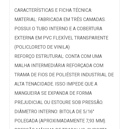
CARACTERÍSTICAS E FICHA TÉCNICA:
MATERIAL: FABRICADA EM TRÊS CAMADAS.
POSSUI O TUBO INTERNO E A COBERTURA
EXTERNA EM PVC FLEXÍVEL TRANSPARENTE
(POLICLORETO DE VINILA)
REFORÇO ESTRUTURAL: CONTA COM UMA
MALHA INTERMEDIÁRIA REFORÇADA COM
TRAMA DE FIOS DE POLIÉSTER INDUSTRIAL DE
ALTA TENACIDADE. ISSO IMPEDE QUE A
MANGUEIRA SE EXPANDA DE FORMA
PREJUDICIAL OU ESTOURE SOB PRESSÃO.
DIÂMETRO INTERNO: BITOLA DE 5/16"
POLEGADA (APROXIMADAMENTE 7,93 MM).