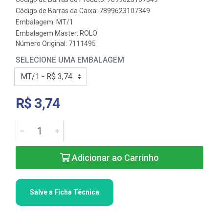
Código de Barras da Caixa: 7899623107349
Embalagem: MT/1
Embalagem Master: ROLO
Número Original: 7111495
SELECIONE UMA EMBALAGEM
R$ 3,74
Adicionar ao Carrinho
Salve a Ficha Técnica