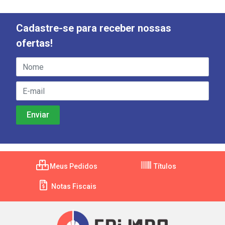
Cadastre-se para receber nossas
ofertas!
Meus Pedidos
Títulos
Notas Fiscais