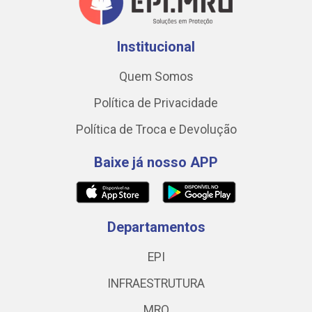
Institucional
Quem Somos
Política de Privacidade
Política de Troca e Devolução
Baixe já nosso APP
Departamentos
EPI
INFRAESTRUTURA
MRO