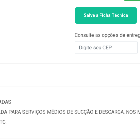
Salve a Ficha Técnica
Consulte as opções de entre
ADAS
ADA PARA SERVIÇOS MÉDIOS DE SUCÇÃO E DESCARGA, NOS
TC.