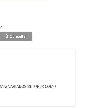
ga
Consultar
 MAIS VARIADOS SETORES COMO