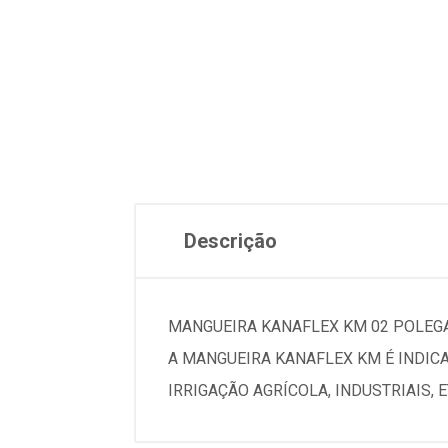
Descrição
MANGUEIRA KANAFLEX KM 02 POLEG
A MANGUEIRA KANAFLEX KM É INDIC
IRRIGAÇÃO AGRÍCOLA, INDUSTRIAIS, E