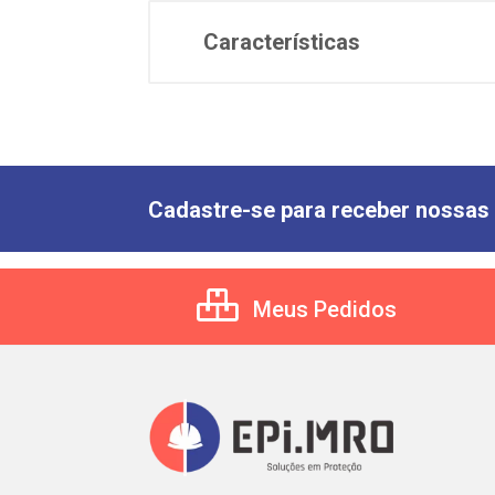
Características
Cadastre-se para receber nossas 
Meus Pedidos