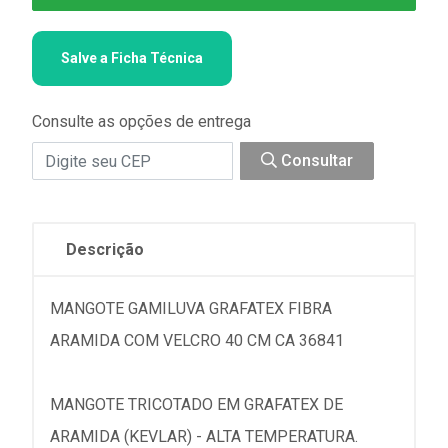
Salve a Ficha Técnica
Consulte as opções de entrega
Consultar
Descrição
MANGOTE GAMILUVA GRAFATEX FIBRA
ARAMIDA COM VELCRO 40 CM CA 36841
MANGOTE TRICOTADO EM GRAFATEX DE
ARAMIDA (KEVLAR) - ALTA TEMPERATURA.