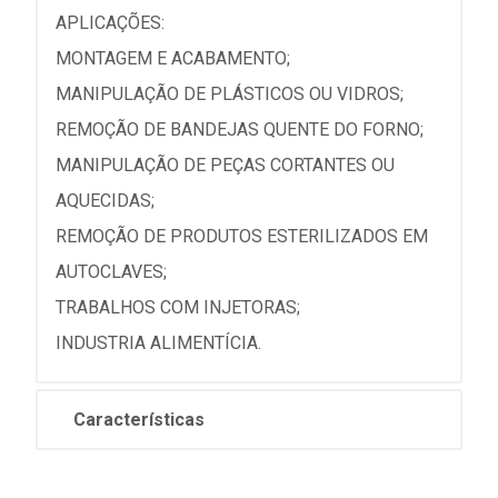
APLICAÇÕES:
MONTAGEM E ACABAMENTO;
MANIPULAÇÃO DE PLÁSTICOS OU VIDROS;
REMOÇÃO DE BANDEJAS QUENTE DO FORNO;
MANIPULAÇÃO DE PEÇAS CORTANTES OU
AQUECIDAS;
REMOÇÃO DE PRODUTOS ESTERILIZADOS EM
AUTOCLAVES;
TRABALHOS COM INJETORAS;
INDUSTRIA ALIMENTÍCIA.
Características