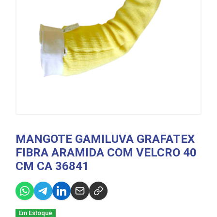
MANGOTE GAMILUVA GRAFATEX
FIBRA ARAMIDA COM VELCRO 40
CM CA 36841
Em Estoque