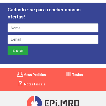
Cadastre-se para receber nossas
ofertas!
Meus Pedidos
Títulos
Notas Fiscais