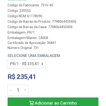
Código do Fabricante: 731V-40
Código: 220552
Código NCM: 61178090
Código de Barras do Produto: 7798064450406
Código de Barras da Caixa: 7798064450406
Embalagem: PR/1
Embalagem Master: CAIXA
Certificado de Aprovação:
36841
Número Original: 731
SELECIONE UMA EMBALAGEM
R$ 235,41
Adicionar ao Carrinho