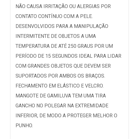
NÃO CAUSA IRRITAÇÃO OU ALERGIAS POR
CONTATO CONTÍNUO COM A PELE.
DESENVOLVIDOS PARA A MANIPULAÇÃO
INTERMITENTE DE OBJETOS A UMA
TEMPERATURA DE ATÉ 250 GRAUS POR UM
PERÍODO DE 15 SEGUNDOS IDEAL PARA LIDAR
COM GRANDES OBJETOS QUE DEVEM SER
SUPORTADOS POR AMBOS OS BRAÇOS.
FECHAMENTO EM ELÁSTICO E VELCRO.
MANGOTE DE GAMILUVA TEM UMA TIRA
GANCHO NO POLEGAR NA EXTREMIDADE
INFERIOR, DE MODO A PROTEGER MELHOR O
PUNHO.