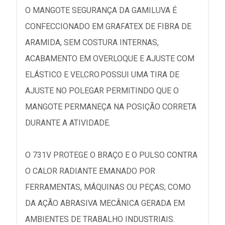
O MANGOTE SEGURANÇA DA GAMILUVA É
CONFECCIONADO EM GRAFATEX DE FIBRA DE
ARAMIDA, SEM COSTURA INTERNAS,
ACABAMENTO EM OVERLOQUE E AJUSTE COM
ELÁSTICO E VELCRO.POSSUI UMA TIRA DE
AJUSTE NO POLEGAR PERMITINDO QUE O
MANGOTE PERMANEÇA NA POSIÇÃO CORRETA
DURANTE A ATIVIDADE.
O 731V PROTEGE O BRAÇO E O PULSO CONTRA
O CALOR RADIANTE EMANADO POR
FERRAMENTAS, MÁQUINAS OU PEÇAS; COMO
DA AÇÃO ABRASIVA MECÂNICA GERADA EM
AMBIENTES DE TRABALHO INDUSTRIAIS.