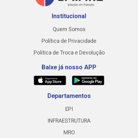
Institucional
Quem Somos
Política de Privacidade
Política de Troca e Devolução
Baixe já nosso APP
Departamentos
EPI
INFRAESTRUTURA
MRO