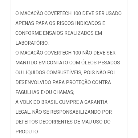
O MACACÃO COVERTECH 100 DEVE SER USADO
APENAS PARA OS RISCOS INDICADOS E
CONFORME ENSAIOS REALIZADOS EM
LABORATÓRIO;
O MACACÃO COVERTECH 100 NÃO DEVE SER
MANTIDO EM CONTATO COM ÓLEOS PESADOS
OU LÍQUIDOS COMBUSTÍVEIS, POIS NÃO FOI
DESENVOLVIDO PARA PROTEÇÃO CONTRA
FAGULHAS E/OU CHAMAS;
A VOLK DO BRASIL CUMPRE A GARANTIA
LEGAL, NÃO SE RESPONSABILIZANDO POR
DEFEITOS DECORRENTES DE MAU USO DO
PRODUTO.