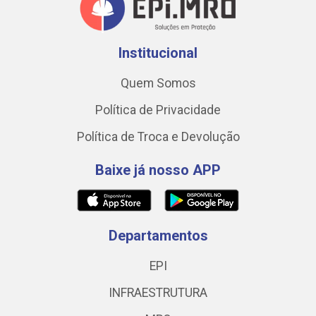
Institucional
Quem Somos
Política de Privacidade
Política de Troca e Devolução
Baixe já nosso APP
Departamentos
EPI
INFRAESTRUTURA