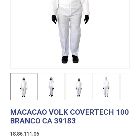
MACACAO VOLK COVERTECH 100
BRANCO CA 39183
18.86.111.06