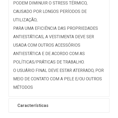
PODEM DIMINUIR O STRESS TÉRMICO,
CAUSADO POR LONGOS PERÍODOS DE
UTILIZAÇÃO;
PARA UMA EFICIÊNCIA DAS PROPRIEDADES
ANTIESTÁTICAS, A VESTIMENTA DEVE SER
USADA COM OUTROS ACESSÓRIOS
ANTIESTÁTICA E DE ACORDO COM AS
POLÍTICAS/PRÁTICAS DE TRABALHO.
O USUÁRIO FINAL DEVE ESTAR ATERRADO, POR
MEIO DE CONTATO COM A PELE E/OU OUTROS
MÉTODOS
Características