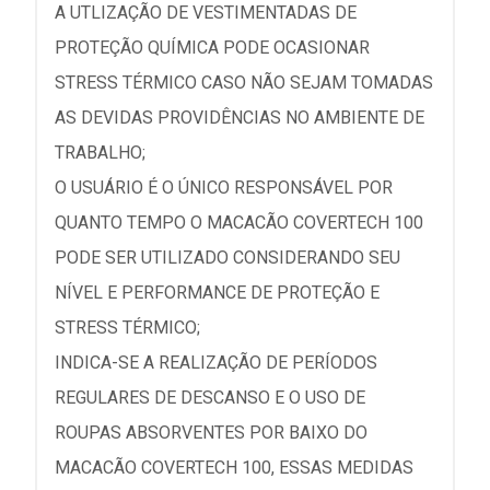
A UTLIZAÇÃO DE VESTIMENTADAS DE
PROTEÇÃO QUÍMICA PODE OCASIONAR
STRESS TÉRMICO CASO NÃO SEJAM TOMADAS
AS DEVIDAS PROVIDÊNCIAS NO AMBIENTE DE
TRABALHO;
O USUÁRIO É O ÚNICO RESPONSÁVEL POR
QUANTO TEMPO O MACACÃO COVERTECH 100
PODE SER UTILIZADO CONSIDERANDO SEU
NÍVEL E PERFORMANCE DE PROTEÇÃO E
STRESS TÉRMICO;
INDICA-SE A REALIZAÇÃO DE PERÍODOS
REGULARES DE DESCANSO E O USO DE
ROUPAS ABSORVENTES POR BAIXO DO
MACACÃO COVERTECH 100, ESSAS MEDIDAS