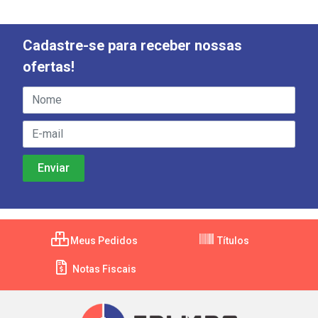
Cadastre-se para receber nossas
ofertas!
Meus Pedidos
Títulos
Notas Fiscais