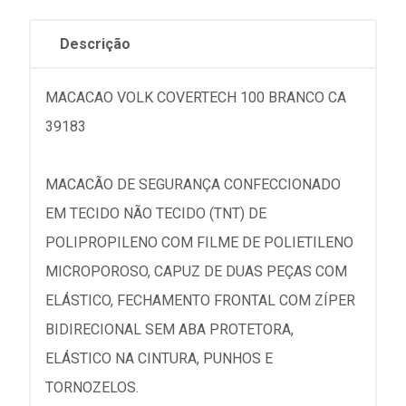
Descrição
MACACAO VOLK COVERTECH 100 BRANCO CA
39183
MACACÃO DE SEGURANÇA CONFECCIONADO
EM TECIDO NÃO TECIDO (TNT) DE
POLIPROPILENO COM FILME DE POLIETILENO
MICROPOROSO, CAPUZ DE DUAS PEÇAS COM
ELÁSTICO, FECHAMENTO FRONTAL COM ZÍPER
BIDIRECIONAL SEM ABA PROTETORA,
ELÁSTICO NA CINTURA, PUNHOS E
TORNOZELOS.