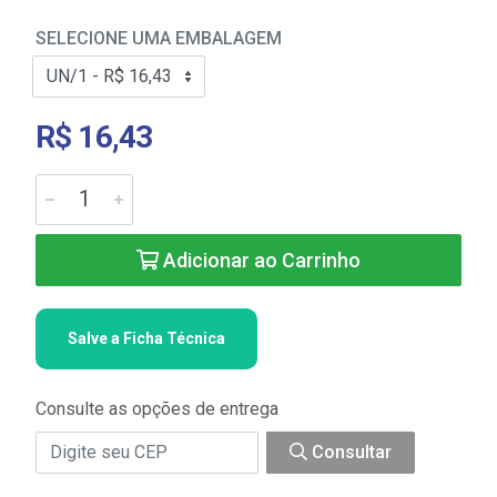
SELECIONE UMA EMBALAGEM
R$ 16,43
Adicionar ao Carrinho
Salve a Ficha Técnica
Consulte as opções de entrega
Consultar