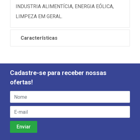
INDUSTRIA ALIMENTÍCIA, ENERGIA EÓLICA,
LIMPEZA EM GERAL.
Características
Cadastre-se para receber nossas
ofertas!