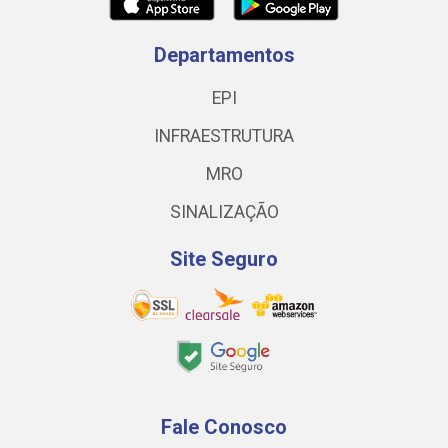
Departamentos
EPI
INFRAESTRUTURA
MRO
SINALIZAÇÃO
Site Seguro
Fale Conosco