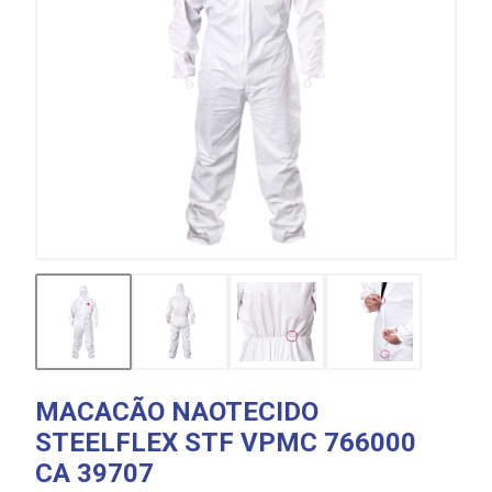
MACACÃO NAOTECIDO
STEELFLEX STF VPMC 766000
CA 39707