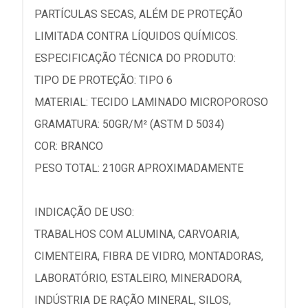
PARTÍCULAS SECAS, ALÉM DE PROTEÇÃO
LIMITADA CONTRA LÍQUIDOS QUÍMICOS.
ESPECIFICAÇÃO TÉCNICA DO PRODUTO:
TIPO DE PROTEÇÃO: TIPO 6
MATERIAL: TECIDO LAMINADO MICROPOROSO
GRAMATURA: 50GR/M² (ASTM D 5034)
COR: BRANCO
PESO TOTAL: 210GR APROXIMADAMENTE
INDICAÇÃO DE USO:
TRABALHOS COM ALUMINA, CARVOARIA,
CIMENTEIRA, FIBRA DE VIDRO, MONTADORAS,
LABORATÓRIO, ESTALEIRO, MINERADORA,
INDÚSTRIA DE RAÇÃO MINERAL, SILOS,