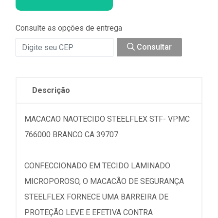
Consulte as opções de entrega
Consultar
Descrição
MACACAO NAOTECIDO STEELFLEX STF- VPMC
766000 BRANCO CA 39707
CONFECCIONADO EM TECIDO LAMINADO
MICROPOROSO, O MACACÃO DE SEGURANÇA
STEELFLEX FORNECE UMA BARREIRA DE
PROTEÇÃO LEVE E EFETIVA CONTRA