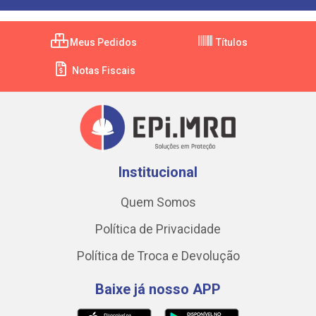
Meus Pedidos
Títulos
Notas Fiscais
Institucional
Quem Somos
Política de Privacidade
Política de Troca e Devolução
Baixe já nosso APP