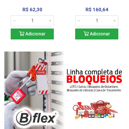
R$ 62,30
R$ 160,64
Adicionar
Adicionar