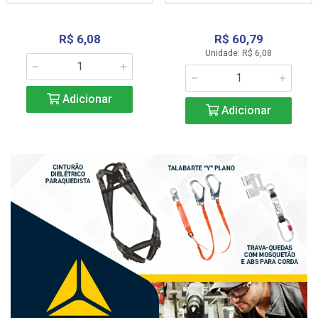
R$ 6,08
R$ 60,79
Unidade: R$ 6,08
Adicionar
Adicionar