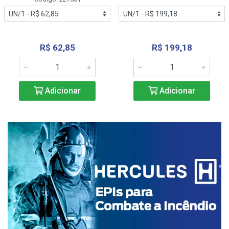
R$ 62,85
R$ 199,18
Adicionar
Adicionar