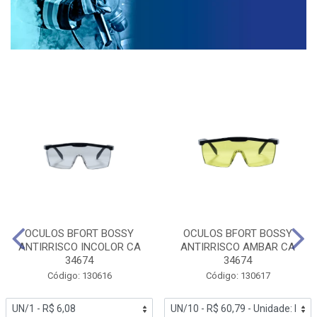
OCULOS BFORT BOSSY
OCULOS BFORT BOSSY
ANTIRRISCO INCOLOR CA
ANTIRRISCO AMBAR CA
34674
34674
Código: 130616
Código: 130617