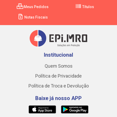
Meus Pedidos
Títulos
Notas Fiscais
Institucional
Quem Somos
Política de Privacidade
Política de Troca e Devolução
Baixe já nosso APP