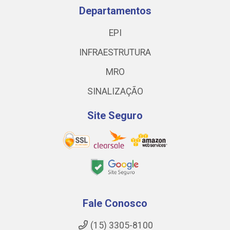
Departamentos
EPI
INFRAESTRUTURA
MRO
SINALIZAÇÃO
Site Seguro
Fale Conosco
(15) 3305-8100