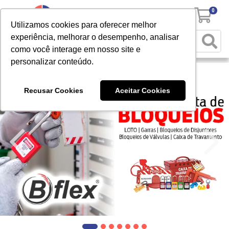
0
Utilizamos cookies para oferecer melhor
experiência, melhorar o desempenho, analisar
como você interage em nosso site e
personalizar conteúdo.
Recusar Cookies
Aceitar Cookies