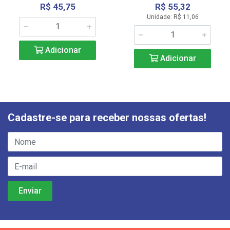
R$ 45,75
R$ 55,32
Unidade: R$ 11,06
Adicionar
Adicionar
Cadastre-se para receber nossas ofertas!