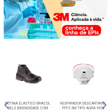
BOTINA ELASTICO BRACOL
RESPIRADOR DESCARTAVEL
BELS BIDENSIDADE COM
PFF3 3M TIPO AURA 9332