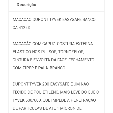
Descrição
MACACAO DUPONT TYVEK EASYSAFE BANCO
CA 41223
MACACÃO COM CAPUZ. COSTURA EXTERNA.
ELÁSTICO NOS PULSOS, TORNOZELOS,
CINTURA E ENVOLTA DA FACE. FECHAMENTO
COM ZÍPER E PALA. BRANCO.
DUPONT TYVEK 200 EASYSAFE É UM NÃO
TECIDO DE POLIETILENO, MAIS LEVE DO QUE O
TYVEK 500/600, QUE IMPEDE A PENETRAÇÃO
DE PARTICULAS DE ATÉ 1 MÍCRON DE