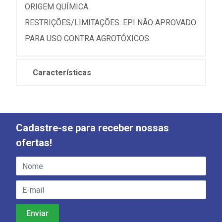
ORIGEM QUÍMICA.
RESTRIÇÕES/LIMITAÇÕES: EPI NÃO APROVADO
PARA USO CONTRA AGROTÓXICOS.
Características
Cadastre-se para receber nossas
ofertas!