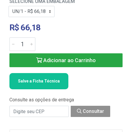
SELECIONE UMA EMBALAGEM
R$ 66,18
Adicionar ao Carrinho
Salve a Ficha Técnica
Consulte as opções de entrega
Consultar