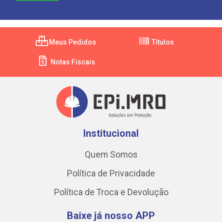
Meus Pedidos
Títulos
Notas Fiscais
Institucional
Quem Somos
Política de Privacidade
Política de Troca e Devolução
Baixe já nosso APP