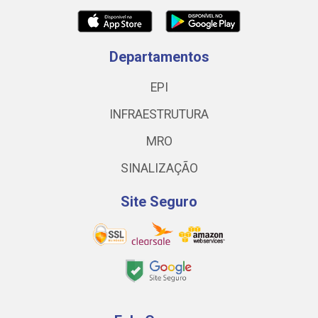
Departamentos
EPI
INFRAESTRUTURA
MRO
SINALIZAÇÃO
Site Seguro