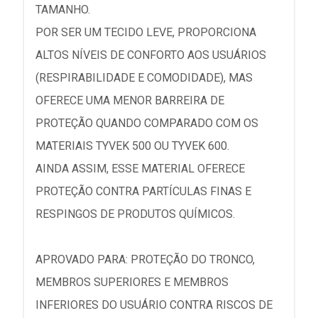
TAMANHO.
POR SER UM TECIDO LEVE, PROPORCIONA
ALTOS NÍVEIS DE CONFORTO AOS USUÁRIOS
(RESPIRABILIDADE E COMODIDADE), MAS
OFERECE UMA MENOR BARREIRA DE
PROTEÇÃO QUANDO COMPARADO COM OS
MATERIAIS TYVEK 500 OU TYVEK 600.
AINDA ASSIM, ESSE MATERIAL OFERECE
PROTEÇÃO CONTRA PARTÍCULAS FINAS E
RESPINGOS DE PRODUTOS QUÍMICOS.
APROVADO PARA: PROTEÇÃO DO TRONCO,
MEMBROS SUPERIORES E MEMBROS
INFERIORES DO USUÁRIO CONTRA RISCOS DE