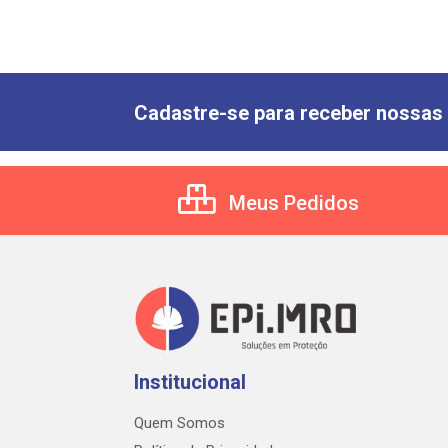
Cadastre-se para receber nossas 
Meus Pedidos
Institucional
Quem Somos