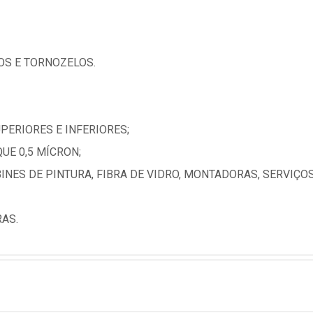
OS E TORNOZELOS.
ERIORES E INFERIORES;
UE 0,5 MÍCRON;
INES DE PINTURA, FIBRA DE VIDRO, MONTADORAS, SERVIÇ
AS.