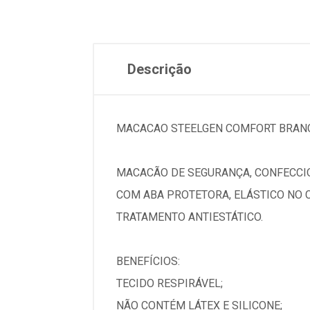
Descrição
MACACAO STEELGEN COMFORT BRANC
MACACÃO DE SEGURANÇA, CONFECCIO
COM ABA PROTETORA, ELÁSTICO NO 
TRATAMENTO ANTIESTÁTICO.
BENEFÍCIOS:
TECIDO RESPIRÁVEL;
NÃO CONTÉM LÁTEX E SILICONE;