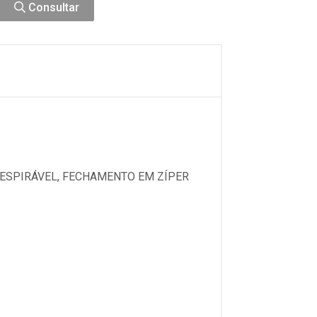
Consultar
ESPIRÁVEL, FECHAMENTO EM ZÍPER