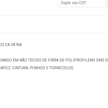
O CA 38768
NADO EM NÃO TECIDO DE FIBRA DE POLIPROPILENO SMS R
CAPUZ, CINTURA, PUNHOS E TORNOZELOS.