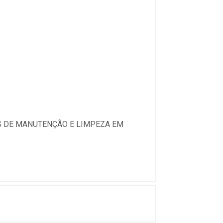
OS DE MANUTENÇÃO E LIMPEZA EM