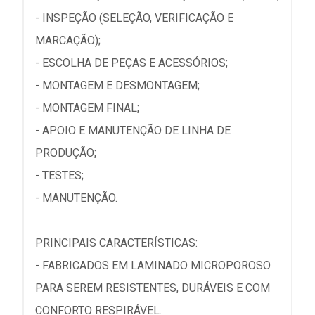
- INSPEÇÃO (SELEÇÃO, VERIFICAÇÃO E
MARCAÇÃO);
- ESCOLHA DE PEÇAS E ACESSÓRIOS;
- MONTAGEM E DESMONTAGEM;
- MONTAGEM FINAL;
- APOIO E MANUTENÇÃO DE LINHA DE
PRODUÇÃO;
- TESTES;
- MANUTENÇÃO.
PRINCIPAIS CARACTERÍSTICAS:
- FABRICADOS EM LAMINADO MICROPOROSO
PARA SEREM RESISTENTES, DURÁVEIS E COM
CONFORTO RESPIRÁVEL.