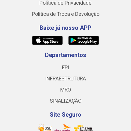
Política de Privacidade
Política de Troca e Devolução
Baixe já nosso APP
Departamentos
EPI
INFRAESTRUTURA
MRO
SINALIZAÇÃO
Site Seguro