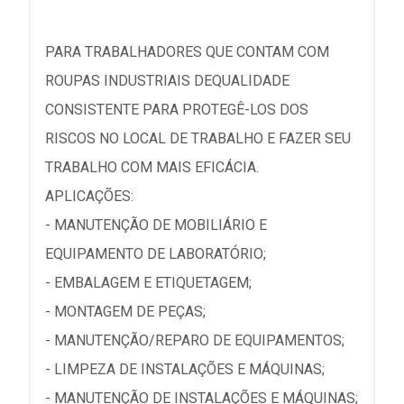
PARA TRABALHADORES QUE CONTAM COM
ROUPAS INDUSTRIAIS DEQUALIDADE
CONSISTENTE PARA PROTEGÊ-LOS DOS
RISCOS NO LOCAL DE TRABALHO E FAZER SEU
TRABALHO COM MAIS EFICÁCIA.
APLICAÇÕES:
- MANUTENÇÃO DE MOBILIÁRIO E
EQUIPAMENTO DE LABORATÓRIO;
- EMBALAGEM E ETIQUETAGEM;
- MONTAGEM DE PEÇAS;
- MANUTENÇÃO/REPARO DE EQUIPAMENTOS;
- LIMPEZA DE INSTALAÇÕES E MÁQUINAS;
- MANUTENÇÃO DE INSTALAÇÕES E MÁQUINAS;