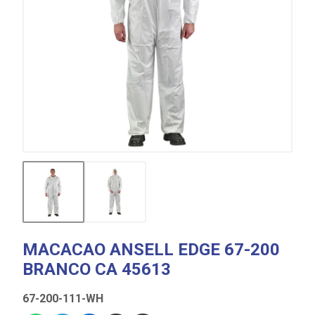
MACACAO ANSELL EDGE 67-200
BRANCO CA 45613
67-200-111-WH