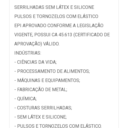
SERRILHADAS SEM LÁTEX E SILICONE
PULSOS E TORNOZELOS COM ELÁSTICO
EPI APROVADO CONFORME A LEGISLAÇÃO
VIGENTE, POSSUI CA 45.613 (CERTIFICADO DE
APROVAÇÃO) VÁLIDO.
INDÚSTRIAS:
- CIÊNCIAS DA VIDA;
- PROCESSAMENTO DE ALIMENTOS;
- MÁQUINAS E EQUIPAMENTOS;
- FABRICAÇÃO DE METAL;
- QUÍMICA;
- COSTURAS SERRILHADAS;
- SEM LÁTEX E SILICONE;
- PULSOS E TORNOZELOS COM ELÁSTICO.