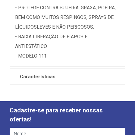
- PROTEGE CONTRA SUJEIRA, GRAXA, POEIRA,
BEM COMO MUITOS RESPINGOS, SPRAYS DE
LÍQUIDOSLEVES E NÃO PERIGOSOS.
- BAIXA LIBERAÇÃO DE FIAPOS E
ANTIESTÁTICO.
- MODELO 111.
Características
Cadastre-se para receber nossas
ofertas!