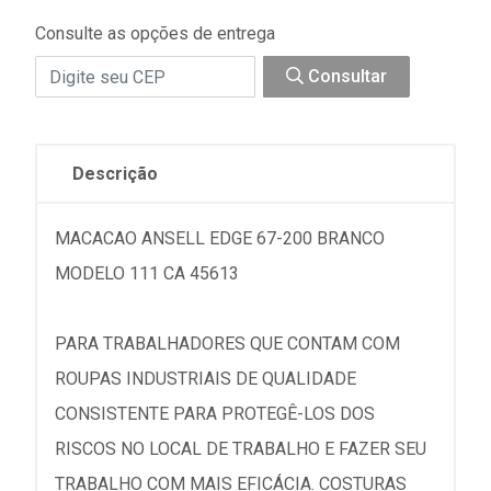
Consulte as opções de entrega
Consultar
Descrição
MACACAO ANSELL EDGE 67-200 BRANCO
MODELO 111 CA 45613
PARA TRABALHADORES QUE CONTAM COM
ROUPAS INDUSTRIAIS DE QUALIDADE
CONSISTENTE PARA PROTEGÊ-LOS DOS
RISCOS NO LOCAL DE TRABALHO E FAZER SEU
TRABALHO COM MAIS EFICÁCIA. COSTURAS