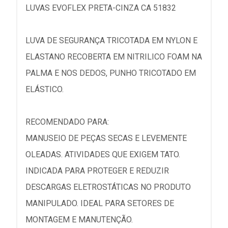
LUVAS EVOFLEX PRETA-CINZA CA 51832
LUVA DE SEGURANÇA TRICOTADA EM NYLON E
ELASTANO RECOBERTA EM NITRILICO FOAM NA
PALMA E NOS DEDOS, PUNHO TRICOTADO EM
ELÁSTICO.
RECOMENDADO PARA:
MANUSEIO DE PEÇAS SECAS E LEVEMENTE
OLEADAS. ATIVIDADES QUE EXIGEM TATO.
INDICADA PARA PROTEGER E REDUZIR
DESCARGAS ELETROSTÁTICAS NO PRODUTO
MANIPULADO. IDEAL PARA SETORES DE
MONTAGEM E MANUTENÇÃO.