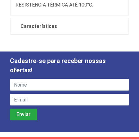
RESISTÊNCIA TÉRMICA ATÉ 100°C.
Características
Cadastre-se para receber nossas
ofertas!