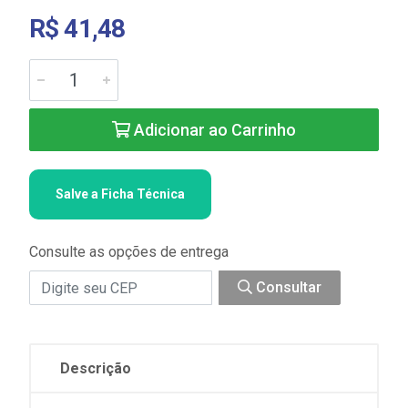
R$ 41,48
Adicionar ao Carrinho
Salve a Ficha Técnica
Consulte as opções de entrega
Consultar
Descrição