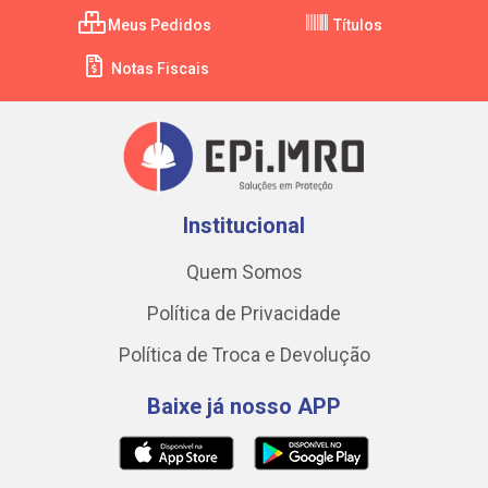
Meus Pedidos
Títulos
Notas Fiscais
Institucional
Quem Somos
Política de Privacidade
Política de Troca e Devolução
Baixe já nosso APP