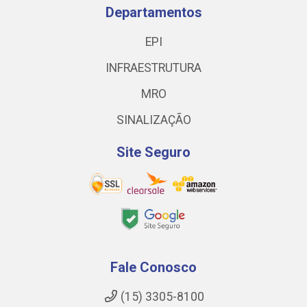
Departamentos
EPI
INFRAESTRUTURA
MRO
SINALIZAÇÃO
Site Seguro
Fale Conosco
(15) 3305-8100