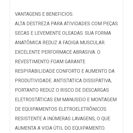
VANTAGENS E BENEFICIOS:
ALTA DESTREZA PARA ATIVIDADES COM PEÇAS
SECAS E LEVEMENTE OLEADAS. SUA FORMA
ANATÔMICA REDUZ A FADIGA MUSCULAR.
EXCELENTE PERFORMACE ABRASIVA. O
REVESTIMENTO FOAM GARANTE
RESPIRABILIDADE CONFORTO E AUMENTO DA
PRODUTIVIDADE. ANTISTATICA DISSIPATIVA,
PORTANTO REDUZ O RISCO DE DESCARGAS
ELETROSTÁTICAS EM MANUSEIO E MONTAGEM
DE EQUIPAMENTOS ELETROELETRÔNICOS.
RESISTENTE A INÚMERAS LAVAGENS, O QUE
AUMENTA A VIDA ÚTIL DO EQUIPAMENTO.