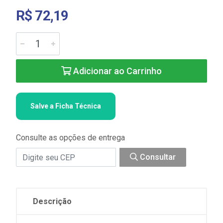
R$ 72,19
Adicionar ao Carrinho
Salve a Ficha Técnica
Consulte as opções de entrega
Consultar
Descrição