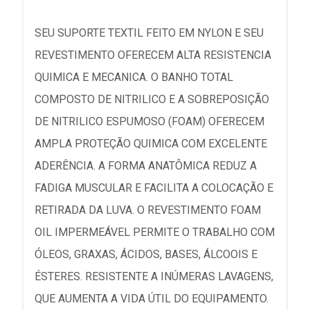
SEU SUPORTE TEXTIL FEITO EM NYLON E SEU
REVESTIMENTO OFERECEM ALTA RESISTENCIA
QUIMICA E MECANICA. O BANHO TOTAL
COMPOSTO DE NITRILICO E A SOBREPOSIÇÃO
DE NITRILICO ESPUMOSO (FOAM) OFERECEM
AMPLA PROTEÇÃO QUIMICA COM EXCELENTE
ADERÊNCIA. A FORMA ANATÔMICA REDUZ A
FADIGA MUSCULAR E FACILITA A COLOCAÇÃO E
RETIRADA DA LUVA. O REVESTIMENTO FOAM
OIL IMPERMEÁVEL PERMITE O TRABALHO COM
ÓLEOS, GRAXAS, ÁCIDOS, BASES, ÁLCOOIS E
ÉSTERES. RESISTENTE A INÚMERAS LAVAGENS,
QUE AUMENTA A VIDA ÚTIL DO EQUIPAMENTO.