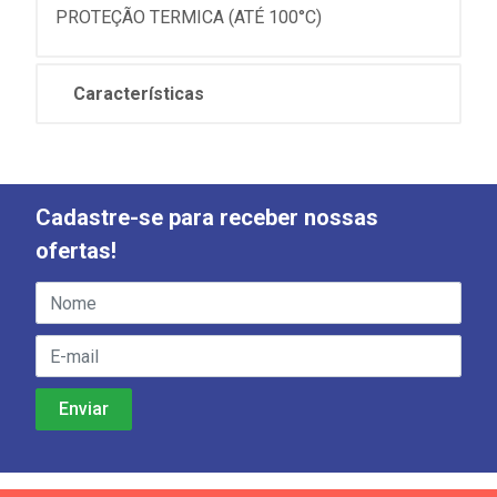
PROTEÇÃO TERMICA (ATÉ 100°C)
Características
Cadastre-se para receber nossas
ofertas!