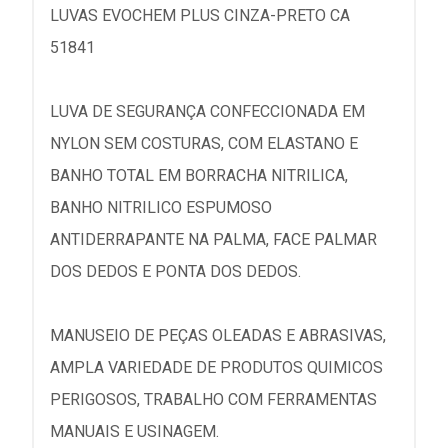
LUVAS EVOCHEM PLUS CINZA-PRETO CA
51841
LUVA DE SEGURANÇA CONFECCIONADA EM
NYLON SEM COSTURAS, COM ELASTANO E
BANHO TOTAL EM BORRACHA NITRILICA,
BANHO NITRILICO ESPUMOSO
ANTIDERRAPANTE NA PALMA, FACE PALMAR
DOS DEDOS E PONTA DOS DEDOS.
MANUSEIO DE PEÇAS OLEADAS E ABRASIVAS,
AMPLA VARIEDADE DE PRODUTOS QUIMICOS
PERIGOSOS, TRABALHO COM FERRAMENTAS
MANUAIS E USINAGEM.