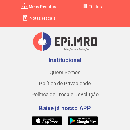
Meus Pedidos
Títulos
Notas Fiscais
Institucional
Quem Somos
Política de Privacidade
Política de Troca e Devolução
Baixe já nosso APP