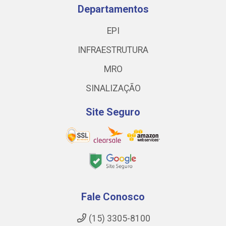
Departamentos
EPI
INFRAESTRUTURA
MRO
SINALIZAÇÃO
Site Seguro
Fale Conosco
(15) 3305-8100