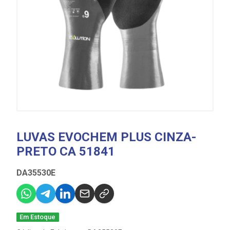
LUVAS EVOCHEM PLUS CINZA-
PRETO CA 51841
DA35530E
Em Estoque