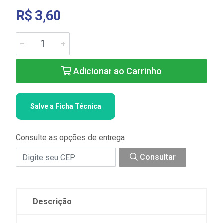
R$ 3,60
Adicionar ao Carrinho
Salve a Ficha Técnica
Consulte as opções de entrega
Consultar
Descrição