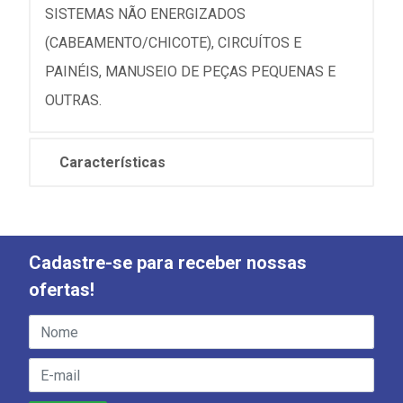
SISTEMAS NÃO ENERGIZADOS
(CABEAMENTO/CHICOTE), CIRCUÍTOS E
PAINÉIS, MANUSEIO DE PEÇAS PEQUENAS E
OUTRAS.
Características
Cadastre-se para receber nossas
ofertas!