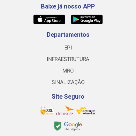
Baixe já nosso APP
Departamentos
EPI
INFRAESTRUTURA
MRO
SINALIZAÇÃO
Site Seguro