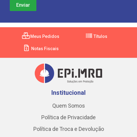
Meus Pedidos
Títulos
Notas Fiscais
Institucional
Quem Somos
Política de Privacidade
Política de Troca e Devolução