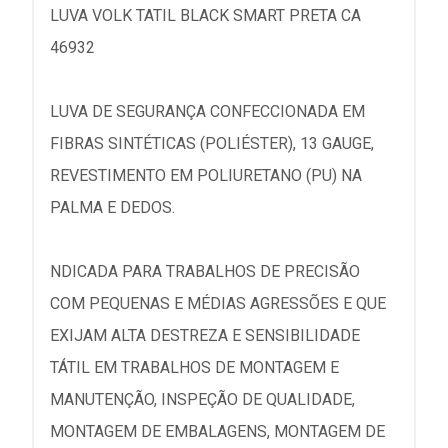
LUVA VOLK TATIL BLACK SMART PRETA CA
46932
LUVA DE SEGURANÇA CONFECCIONADA EM
FIBRAS SINTÉTICAS (POLIÉSTER), 13 GAUGE,
REVESTIMENTO EM POLIURETANO (PU) NA
PALMA E DEDOS.
NDICADA PARA TRABALHOS DE PRECISÃO
COM PEQUENAS E MÉDIAS AGRESSÕES E QUE
EXIJAM ALTA DESTREZA E SENSIBILIDADE
TÁTIL EM TRABALHOS DE MONTAGEM E
MANUTENÇÃO, INSPEÇÃO DE QUALIDADE,
MONTAGEM DE EMBALAGENS, MONTAGEM DE