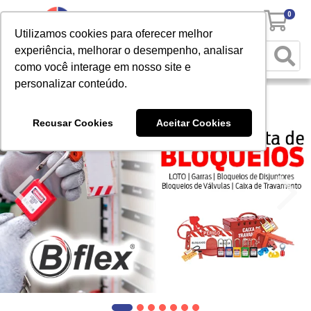
0
Utilizamos cookies para oferecer melhor
experiência, melhorar o desempenho, analisar
como você interage em nosso site e
personalizar conteúdo.
Recusar Cookies
Aceitar Cookies