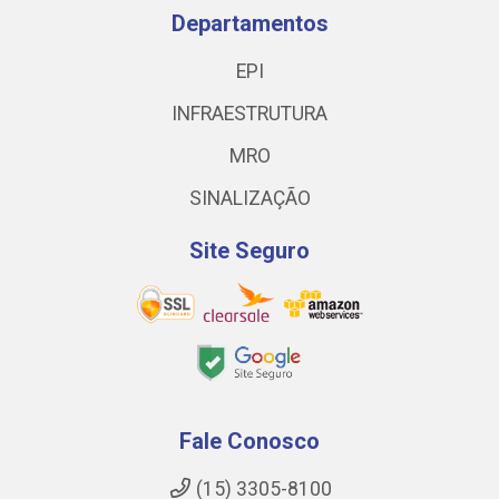
Departamentos
EPI
INFRAESTRUTURA
MRO
SINALIZAÇÃO
Site Seguro
Fale Conosco
(15) 3305-8100