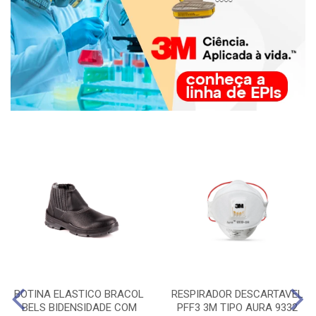
BOTINA ELASTICO BRACOL
RESPIRADOR DESCARTAVEL
BELS BIDENSIDADE COM
PFF3 3M TIPO AURA 9332