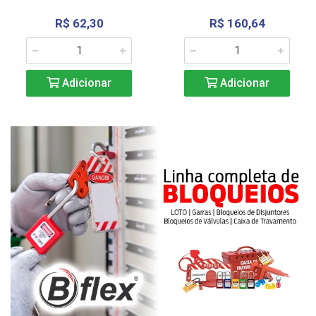
R$ 62,30
R$ 160,64
Adicionar
Adicionar