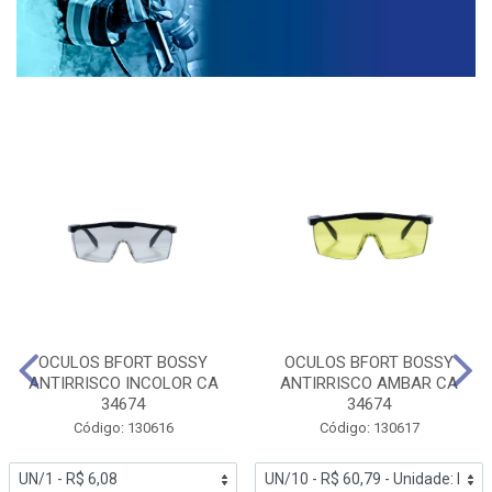
OCULOS BFORT BOSSY
OCULOS BFORT BOSSY
ANTIRRISCO INCOLOR CA
ANTIRRISCO AMBAR CA
34674
34674
Código: 130616
Código: 130617