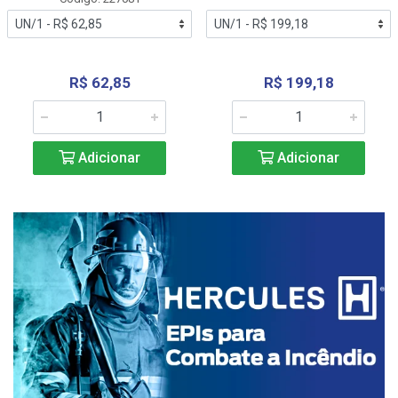
R$ 62,85
R$ 199,18
Adicionar
Adicionar