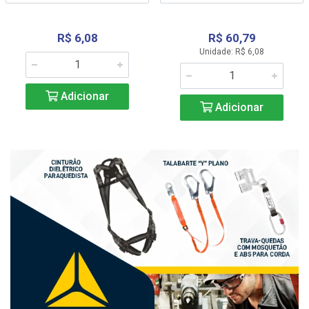
R$ 6,08
R$ 60,79
Unidade: R$ 6,08
Adicionar
Adicionar