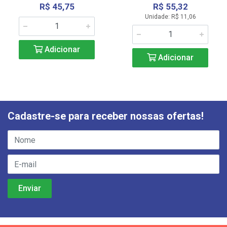
R$ 45,75
R$ 55,32
Unidade: R$ 11,06
Adicionar
Adicionar
Cadastre-se para receber nossas ofertas!