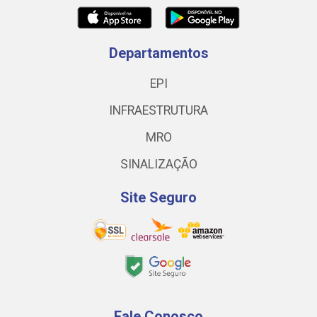
Departamentos
EPI
INFRAESTRUTURA
MRO
SINALIZAÇÃO
Site Seguro
Fale Conosco