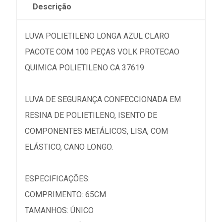
Descrição
LUVA POLIETILENO LONGA AZUL CLARO
PACOTE COM 100 PEÇAS VOLK PROTECAO
QUIMICA POLIETILENO CA 37619
LUVA DE SEGURANÇA CONFECCIONADA EM
RESINA DE POLIETILENO, ISENTO DE
COMPONENTES METÁLICOS, LISA, COM
ELÁSTICO, CANO LONGO.
ESPECIFICAÇÕES:
COMPRIMENTO: 65CM
TAMANHOS: ÚNICO