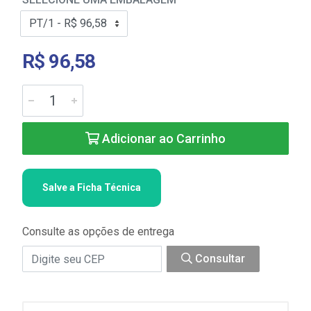
R$ 96,58
Adicionar ao Carrinho
Salve a Ficha Técnica
Consulte as opções de entrega
Consultar