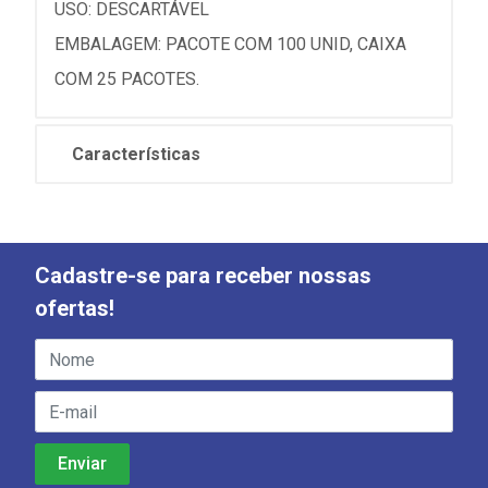
USO: DESCARTÁVEL
EMBALAGEM: PACOTE COM 100 UNID, CAIXA
COM 25 PACOTES.
Características
Cadastre-se para receber nossas
ofertas!