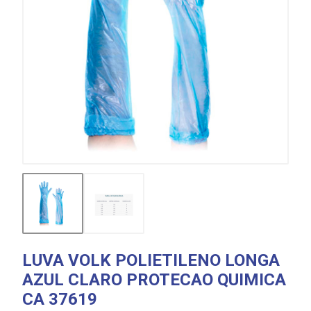
LUVA VOLK POLIETILENO LONGA
AZUL CLARO PROTECAO QUIMICA
CA 37619