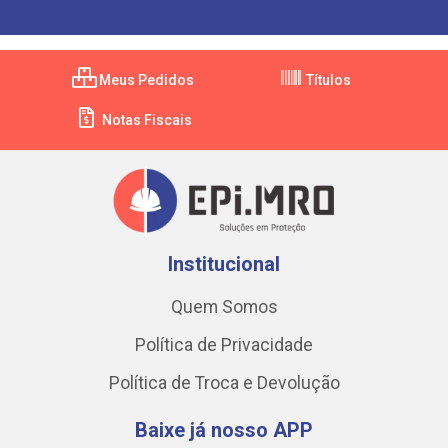
Meus Pedidos
Títulos
Notas Fiscais
Institucional
Quem Somos
Política de Privacidade
Política de Troca e Devolução
Baixe já nosso APP