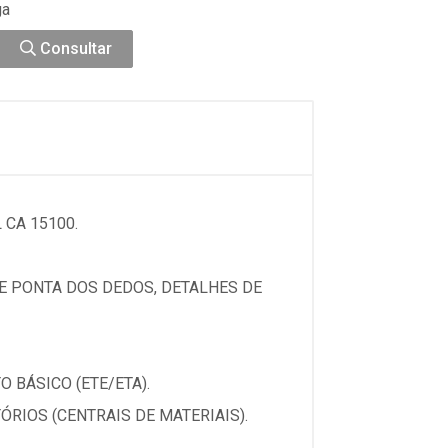
ga
Consultar
CA 15100.
E PONTA DOS DEDOS, DETALHES DE
 BÁSICO (ETE/ETA).
TÓRIOS (CENTRAIS DE MATERIAIS).