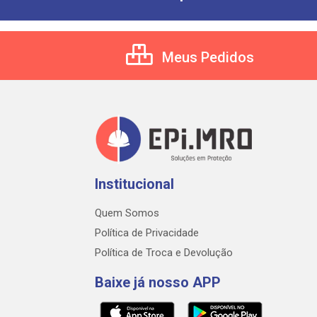
Meus Pedidos
Institucional
Quem Somos
Política de Privacidade
Política de Troca e Devolução
Baixe já nosso APP