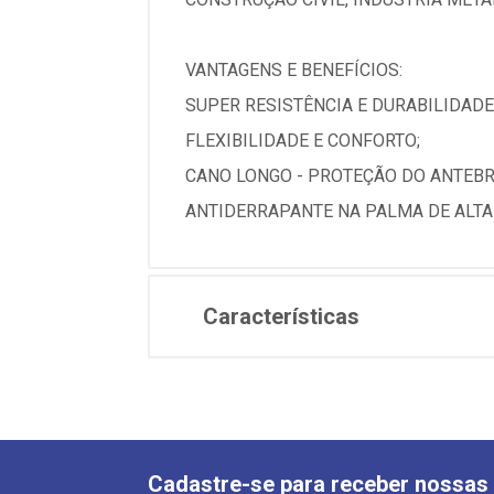
VANTAGENS E BENEFÍCIOS:
SUPER RESISTÊNCIA E DURABILIDADE
FLEXIBILIDADE E CONFORTO;
CANO LONGO - PROTEÇÃO DO ANTEBR
ANTIDERRAPANTE NA PALMA DE ALTA 
Características
Cadastre-se para receber nossas 