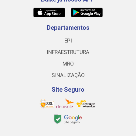
Departamentos
EPI
INFRAESTRUTURA
MRO
SINALIZAÇÃO
Site Seguro