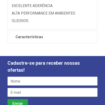
EXCELENTE ADERÊNCIA.
ALTA PERFORMANCE EM AMBIENTES
OLEOSOS.
Características
Cadastre-se para receber nossas
ofertas!