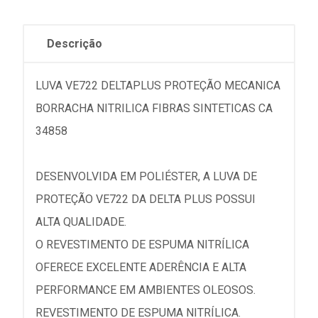
Descrição
LUVA VE722 DELTAPLUS PROTEÇÃO MECANICA
BORRACHA NITRILICA FIBRAS SINTETICAS CA
34858
DESENVOLVIDA EM POLIÉSTER, A LUVA DE
PROTEÇÃO VE722 DA DELTA PLUS POSSUI
ALTA QUALIDADE.
O REVESTIMENTO DE ESPUMA NITRÍLICA
OFERECE EXCELENTE ADERÊNCIA E ALTA
PERFORMANCE EM AMBIENTES OLEOSOS.
REVESTIMENTO DE ESPUMA NITRÍLICA.