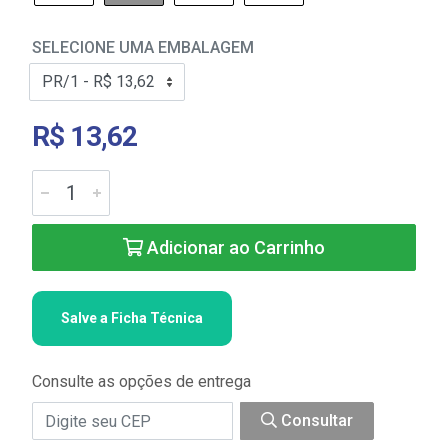
SELECIONE UMA EMBALAGEM
R$ 13,62
Adicionar ao Carrinho
Salve a Ficha Técnica
Consulte as opções de entrega
Consultar