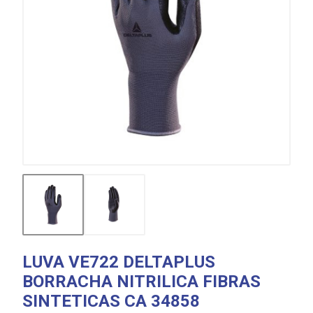
LUVA VE722 DELTAPLUS
BORRACHA NITRILICA FIBRAS
SINTETICAS CA 34858