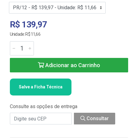
R$ 139,97
Unidade: R$ 11,66
Adicionar ao Carrinho
Salve a Ficha Técnica
Consulte as opções de entrega
Consultar