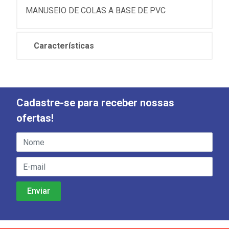
MANUSEIO DE COLAS A BASE DE PVC
Características
Cadastre-se para receber nossas
ofertas!