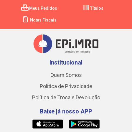
Meus Pedidos
Títulos
Notas Fiscais
Institucional
Quem Somos
Política de Privacidade
Política de Troca e Devolução
Baixe já nosso APP