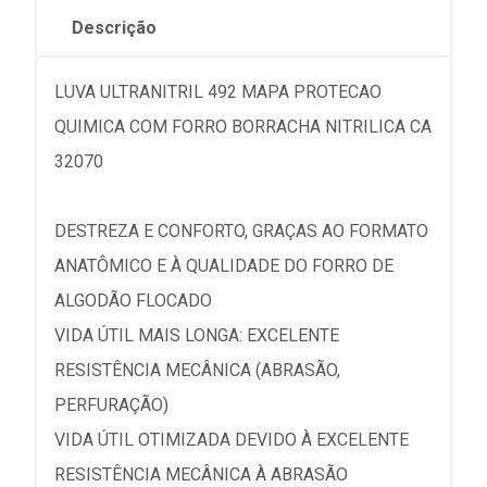
Descrição
LUVA ULTRANITRIL 492 MAPA PROTECAO
QUIMICA COM FORRO BORRACHA NITRILICA CA
32070
DESTREZA E CONFORTO, GRAÇAS AO FORMATO
ANATÔMICO E À QUALIDADE DO FORRO DE
ALGODÃO FLOCADO
VIDA ÚTIL MAIS LONGA: EXCELENTE
RESISTÊNCIA MECÂNICA (ABRASÃO,
PERFURAÇÃO)
VIDA ÚTIL OTIMIZADA DEVIDO À EXCELENTE
RESISTÊNCIA MECÂNICA À ABRASÃO