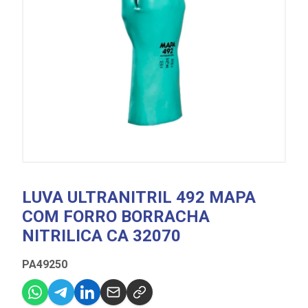
LUVA ULTRANITRIL 492 MAPA
COM FORRO BORRACHA
NITRILICA CA 32070
PA49250