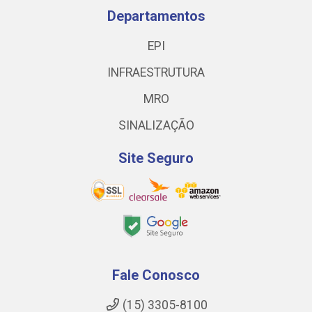
Departamentos
EPI
INFRAESTRUTURA
MRO
SINALIZAÇÃO
Site Seguro
Fale Conosco
(15) 3305-8100