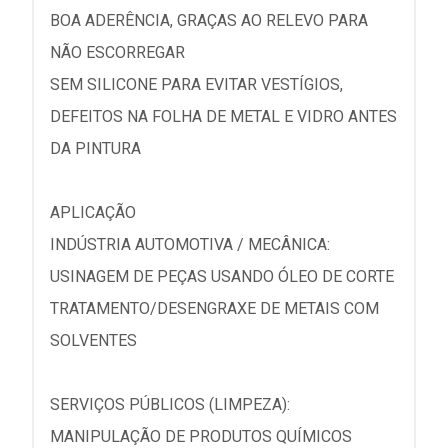
BOA ADERÊNCIA, GRAÇAS AO RELEVO PARA
NÃO ESCORREGAR
SEM SILICONE PARA EVITAR VESTÍGIOS,
DEFEITOS NA FOLHA DE METAL E VIDRO ANTES
DA PINTURA
APLICAÇÃO
INDÚSTRIA AUTOMOTIVA / MECÂNICA:
USINAGEM DE PEÇAS USANDO ÓLEO DE CORTE
TRATAMENTO/DESENGRAXE DE METAIS COM
SOLVENTES
SERVIÇOS PÚBLICOS (LIMPEZA):
MANIPULAÇÃO DE PRODUTOS QUÍMICOS