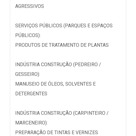
AGRESSIVOS
SERVIÇOS PÚBLICOS (PARQUES E ESPAÇOS
PÚBLICOS):
PRODUTOS DE TRATAMENTO DE PLANTAS
INDÚSTRIA CONSTRUÇÃO (PEDREIRO /
GESSEIRO):
MANUSEIO DE ÓLEOS, SOLVENTES E
DETERGENTES
INDÚSTRIA CONSTRUÇÃO (CARPINTEIRO /
MARCENEIRO):
PREPARAÇÃO DE TINTAS E VERNIZES