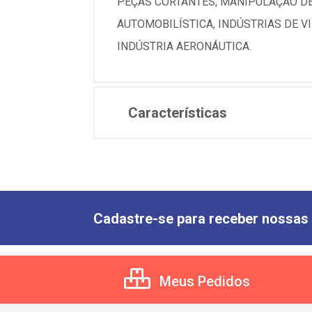
PEÇAS CORTANTES, MANIPULAÇÃO DE 
AUTOMOBILÍSTICA, INDÚSTRIAS DE V
INDÚSTRIA AERONÁUTICA.
Características
Cadastre-se para receber nossas 
Meus Pedidos