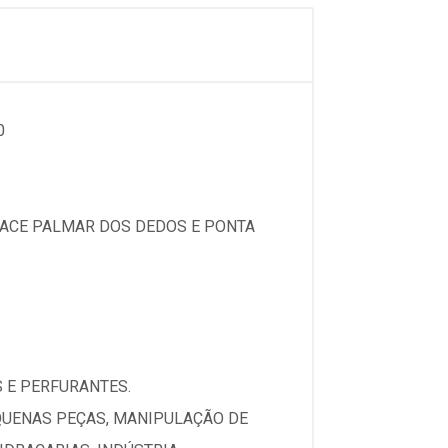
0
FACE PALMAR DOS DEDOS E PONTA
 E PERFURANTES.
QUENAS PEÇAS, MANIPULAÇÃO DE