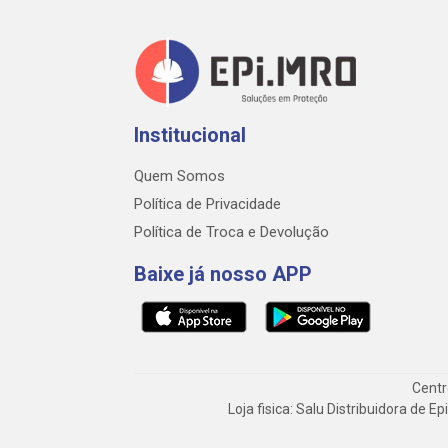
Institucional
Quem Somos
Política de Privacidade
Política de Troca e Devolução
Baixe já nosso APP
Centr
Loja fisica: Salu Distribuidora de