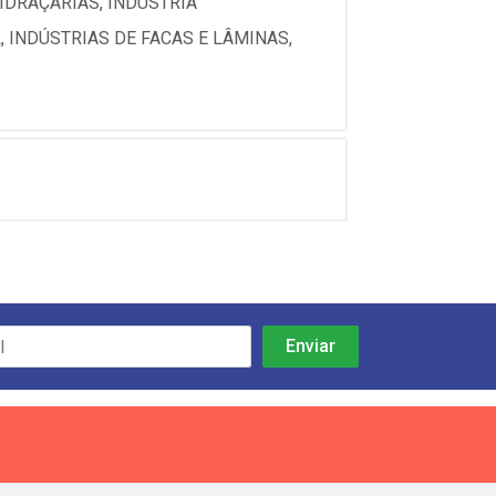
IDRAÇARIAS, INDÚSTRIA
 INDÚSTRIAS DE FACAS E LÂMINAS,