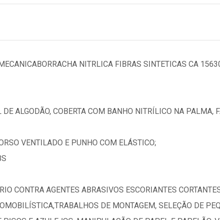
MECANICABORRACHA NITRLICA FIBRAS SINTETICAS CA 1563
 DE ALGODÃO, COBERTA COM BANHO NITRÍLICO NA PALMA, 
DORSO VENTILADO E PUNHO COM ELÁSTICO;
BS
RIO CONTRA AGENTES ABRASIVOS ESCORIANTES CORTANTES
OMOBILÍSTICA,TRABALHOS DE MONTAGEM, SELEÇÃO DE PE