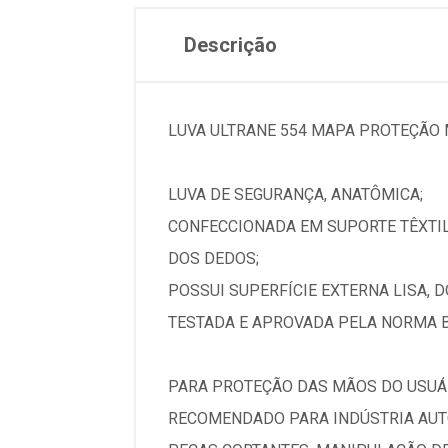
Descrição
LUVA ULTRANE 554 MAPA PROTEÇÃO 
LUVA DE SEGURANÇA, ANATÔMICA;
CONFECCIONADA EM SUPORTE TÊXTIL
DOS DEDOS;
POSSUI SUPERFÍCIE EXTERNA LISA, 
TESTADA E APROVADA PELA NORMA 
PARA PROTEÇÃO DAS MÃOS DO USUÁ
RECOMENDADO PARA INDÚSTRIA AUT