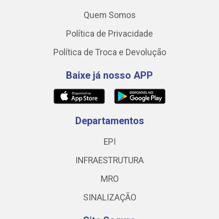
Quem Somos
Política de Privacidade
Política de Troca e Devolução
Baixe já nosso APP
Departamentos
EPI
INFRAESTRUTURA
MRO
SINALIZAÇÃO