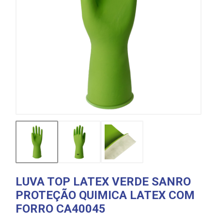
LUVA TOP LATEX VERDE SANRO
PROTEÇÃO QUIMICA LATEX COM
FORRO CA40045