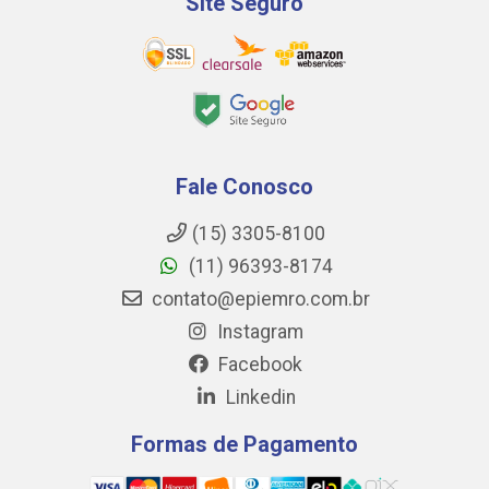
Site Seguro
Fale Conosco
(15) 3305-8100
(11) 96393-8174
contato@epiemro.com.br
Instagram
Facebook
Linkedin
Formas de Pagamento