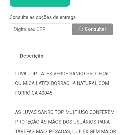
Consulte as opções de entrega
Consultar
Descrição
LUVA TOP LATEX VERDE SANRO PROTEÇÃO
QUIMICA LATEX BORRACHA NATURAL COM
FORRO CA 40045
AS LUVAS SANRO TOP MULTIUSO CONFEREM
PROTEÇÃO ÀS MÃOS DOS USUÁRIOS PARA
TAREFAS MAIS PESADAS, QUE EXIGEM MAIOR