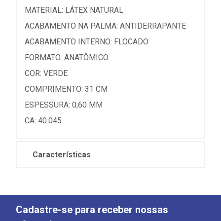
MATERIAL: LÁTEX NATURAL
ACABAMENTO NA PALMA: ANTIDERRAPANTE
ACABAMENTO INTERNO: FLOCADO
FORMATO: ANATÔMICO
COR: VERDE
COMPRIMENTO: 31 CM
ESPESSURA: 0,60 MM
CA: 40.045
Características
Cadastre-se para receber nossas