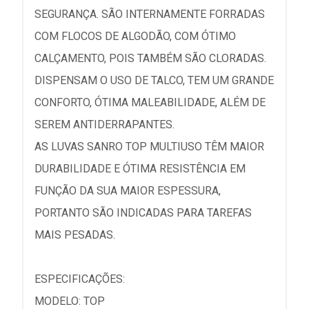
SEGURANÇA. SÃO INTERNAMENTE FORRADAS
COM FLOCOS DE ALGODÃO, COM ÓTIMO
CALÇAMENTO, POIS TAMBÉM SÃO CLORADAS.
DISPENSAM O USO DE TALCO, TEM UM GRANDE
CONFORTO, ÓTIMA MALEABILIDADE, ALÉM DE
SEREM ANTIDERRAPANTES.
AS LUVAS SANRO TOP MULTIUSO TÊM MAIOR
DURABILIDADE E ÓTIMA RESISTÊNCIA EM
FUNÇÃO DA SUA MAIOR ESPESSURA,
PORTANTO SÃO INDICADAS PARA TAREFAS
MAIS PESADAS.
ESPECIFICAÇÕES:
MODELO: TOP