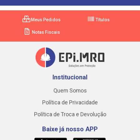
Meus Pedidos
Títulos
Notas Fiscais
Institucional
Quem Somos
Política de Privacidade
Política de Troca e Devolução
Baixe já nosso APP