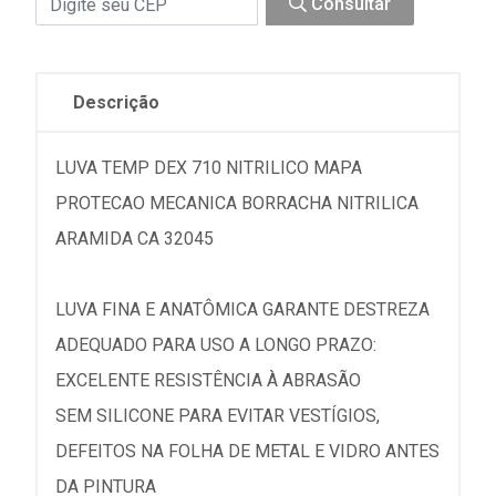
Consultar
Descrição
LUVA TEMP DEX 710 NITRILICO MAPA
PROTECAO MECANICA BORRACHA NITRILICA
ARAMIDA CA 32045
LUVA FINA E ANATÔMICA GARANTE DESTREZA
ADEQUADO PARA USO A LONGO PRAZO:
EXCELENTE RESISTÊNCIA À ABRASÃO
SEM SILICONE PARA EVITAR VESTÍGIOS,
DEFEITOS NA FOLHA DE METAL E VIDRO ANTES
DA PINTURA