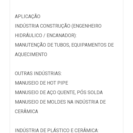
APLICAÇÃO
INDÚSTRIA CONSTRUÇÃO (ENGENHEIRO
HIDRÁULICO / ENCANADOR):
MANUTENÇÃO DE TUBOS, EQUIPAMENTOS DE
AQUECIMENTO
OUTRAS INDÚSTRIAS:
MANUSEIO DE HOT PIPE
MANUSEIO DE AÇO QUENTE, PÓS SOLDA
MANUSEIO DE MOLDES NA INDÚSTRIA DE
CERÂMICA
INDÚSTRIA DE PLÁSTICO E CERÂMICA: