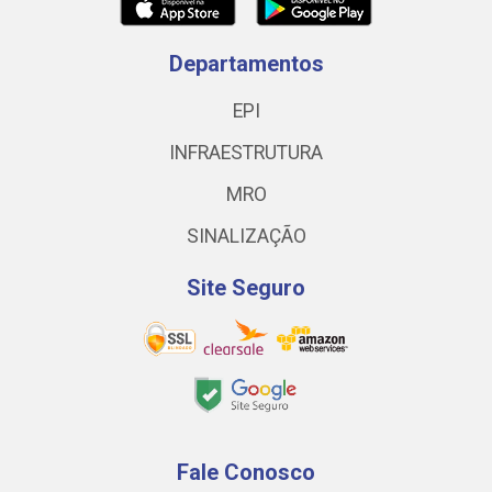
Departamentos
EPI
INFRAESTRUTURA
MRO
SINALIZAÇÃO
Site Seguro
Fale Conosco