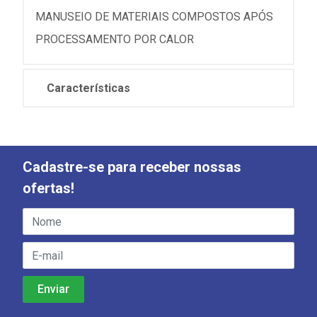
MANUSEIO DE MATERIAIS COMPOSTOS APÓS
PROCESSAMENTO POR CALOR
Características
Cadastre-se para receber nossas
ofertas!