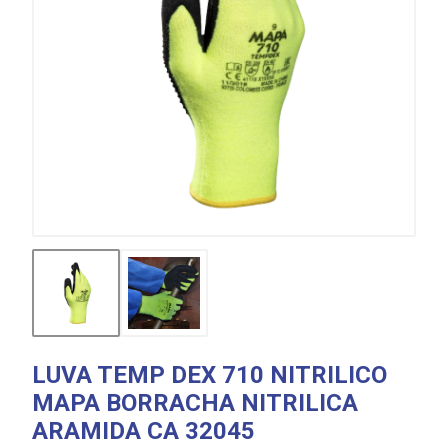
LUVA TEMP DEX 710 NITRILICO
MAPA BORRACHA NITRILICA
ARAMIDA CA 32045