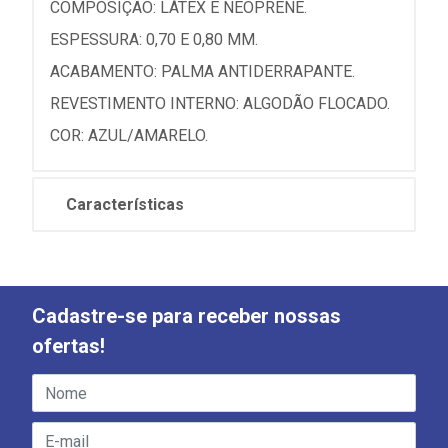
COMPOSIÇÃO: LÁTEX E NEOPRENE.
ESPESSURA: 0,70 E 0,80 MM.
ACABAMENTO: PALMA ANTIDERRAPANTE.
REVESTIMENTO INTERNO: ALGODÃO FLOCADO.
COR: AZUL/AMARELO.
Características
Cadastre-se para receber nossas
ofertas!