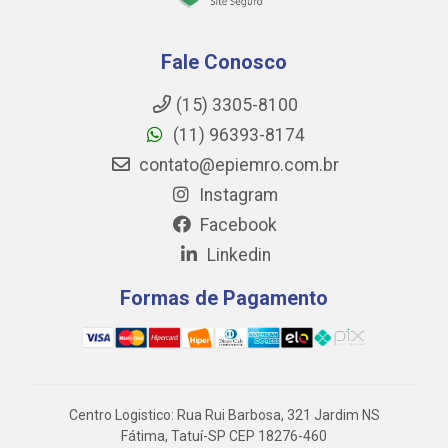
Fale Conosco
(15) 3305-8100
(11) 96393-8174
contato@epiemro.com.br
Instagram
Facebook
Linkedin
Formas de Pagamento
Centro Logistico: Rua Rui Barbosa, 321 Jardim NS
Fátima, Tatuí-SP CEP 18276-460