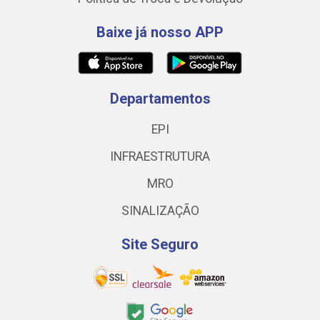
Baixe já nosso APP
Departamentos
EPI
INFRAESTRUTURA
MRO
SINALIZAÇÃO
Site Seguro