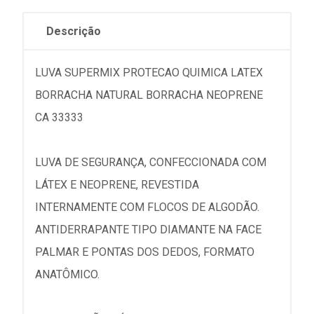
Descrição
LUVA SUPERMIX PROTECAO QUIMICA LATEX
BORRACHA NATURAL BORRACHA NEOPRENE
CA 33333
LUVA DE SEGURANÇA, CONFECCIONADA COM
LÁTEX E NEOPRENE, REVESTIDA
INTERNAMENTE COM FLOCOS DE ALGODÃO.
ANTIDERRAPANTE TIPO DIAMANTE NA FACE
PALMAR E PONTAS DOS DEDOS, FORMATO
ANATÔMICO.