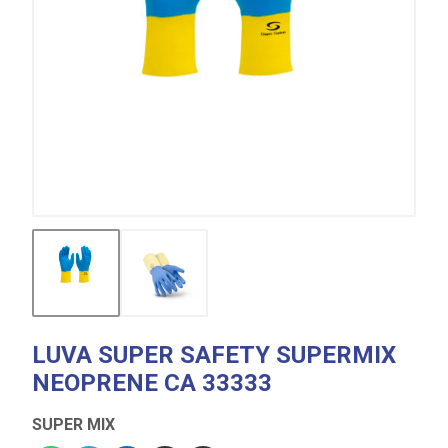
LUVA SUPER SAFETY SUPERMIX
NEOPRENE CA 33333
SUPER MIX