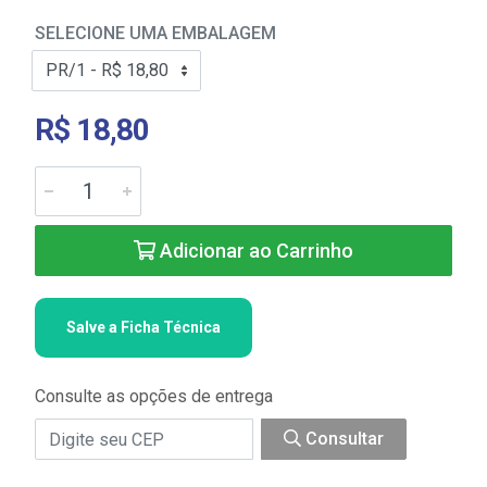
SELECIONE UMA EMBALAGEM
R$ 18,80
Adicionar ao Carrinho
Salve a Ficha Técnica
Consulte as opções de entrega
Consultar