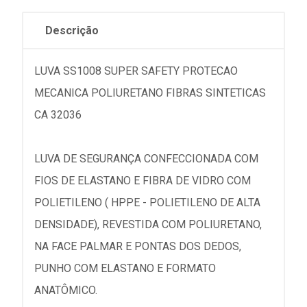
Descrição
LUVA SS1008 SUPER SAFETY PROTECAO
MECANICA POLIURETANO FIBRAS SINTETICAS
CA 32036
LUVA DE SEGURANÇA CONFECCIONADA COM
FIOS DE ELASTANO E FIBRA DE VIDRO COM
POLIETILENO ( HPPE - POLIETILENO DE ALTA
DENSIDADE), REVESTIDA COM POLIURETANO,
NA FACE PALMAR E PONTAS DOS DEDOS,
PUNHO COM ELASTANO E FORMATO
ANATÔMICO.