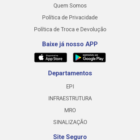
Quem Somos
Política de Privacidade
Política de Troca e Devolução
Baixe já nosso APP
Departamentos
EPI
INFRAESTRUTURA
MRO
SINALIZAÇÃO
Site Seguro