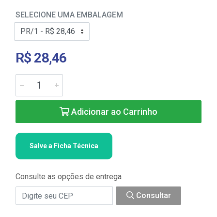
SELECIONE UMA EMBALAGEM
R$ 28,46
Adicionar ao Carrinho
Salve a Ficha Técnica
Consulte as opções de entrega
Consultar