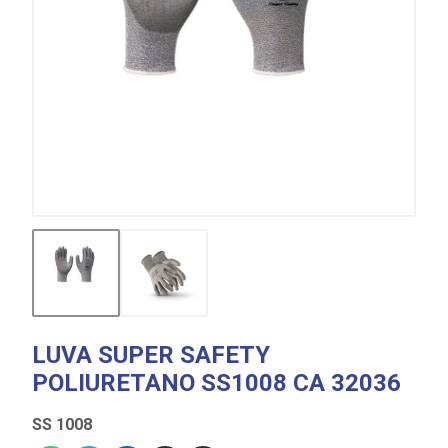
LUVA SUPER SAFETY
POLIURETANO SS1008 CA 32036
SS 1008