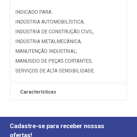
INDICADO PARA:
INDÚSTRIA AUTOMOBILÍSTICA;
INDÚSTRIA DE CONSTRUÇÃO CIVIL;
INDÚSTRIA METALMECÂNICA;
MANUTENÇÃO INDUSTRIAL;
MANUSEIO DE PEÇAS CORTANTES;
SERVIÇOS DE ALTA SENSIBILIDADE.
Características
Cadastre-se para receber nossas
ofertas!