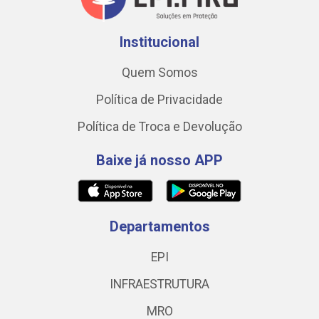
Institucional
Quem Somos
Política de Privacidade
Política de Troca e Devolução
Baixe já nosso APP
Departamentos
EPI
INFRAESTRUTURA
MRO