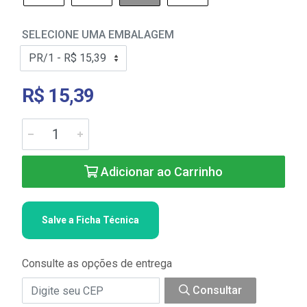
SELECIONE UMA EMBALAGEM
R$ 15,39
Adicionar ao Carrinho
Salve a Ficha Técnica
Consulte as opções de entrega
Consultar