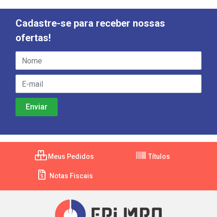
Cadastre-se para receber nossas
ofertas!
Meus Pedidos
Títulos
Notas Fiscais