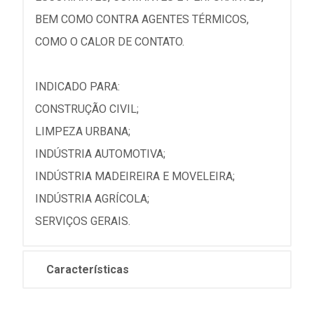
BEM COMO CONTRA AGENTES TÉRMICOS,
COMO O CALOR DE CONTATO.
INDICADO PARA:
CONSTRUÇÃO CIVIL;
LIMPEZA URBANA;
INDÚSTRIA AUTOMOTIVA;
INDÚSTRIA MADEIREIRA E MOVELEIRA;
INDÚSTRIA AGRÍCOLA;
SERVIÇOS GERAIS.
Características