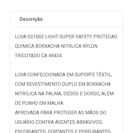
Descrição
LUVA SS1002 LIGHT SUPER SAFETY PROTECAO
QUIMICA BORRACHA NITRLICA NYLON
TRICOTADO CA 49434
LUVA CONFECCIONADA EM SUPORTE TÊXTIL,
COM REVESTIMENTO DUPLO EM BORRACHA
NITRÍLICA NA PALMA, DEDOS E DORSO, ALÉM
DE PUNHO EM MALHA.
APROVADA PARA PROTEGER AS MÃOS DO
USUÁRIO CONTRA AGENTES ABRASIVOS,
ESCORIANTES, CORTANTES E PERFURANTES,